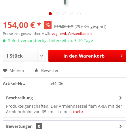
154,00 € *
219,00 € *
(29,68% gespart)
Preise inkl. gesetzlicher MwSt.
zzgl. evtl. Versandkosten
Sofort versandfertig, Lieferzeit ca. 5-10 Tage
In den
Warenkorb
Merken
Bewerten
Artikel-Nr.:
o44206
Beschreibung
Produkteigenschaften: Der Armlehnsessel fiam ARIA mit der
Armlehnhöhe von 65 cm ist eine...
mehr
Bewertungen
0