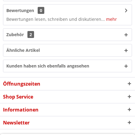
Bewertungen
0
Bewertungen lesen, schreiben und diskutieren...
mehr
Zubehör
2
Ähnliche Artikel
Kunden haben sich ebenfalls angesehen
Öffnungszeiten
Shop Service
Informationen
Newsletter