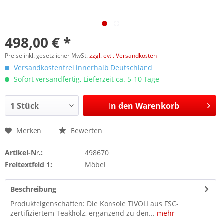
498,00 € *
Preise inkl. gesetzlicher MwSt.
zzgl. evtl. Versandkosten
Versandkostenfrei innerhalb Deutschland
Sofort versandfertig, Lieferzeit ca. 5-10 Tage
In den
Warenkorb
Merken
Bewerten
Artikel-Nr.:
498670
Freitextfeld 1:
Möbel
Beschreibung
Produkteigenschaften: Die Konsole TIVOLI aus FSC-
zertifiziertem Teakholz, ergänzend zu den...
mehr