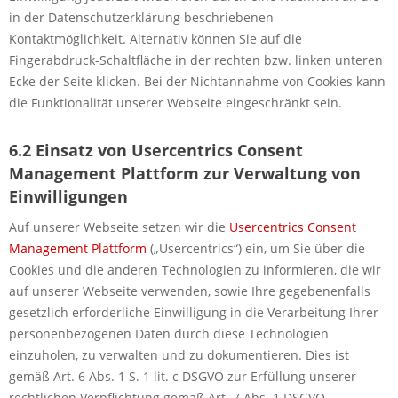
in der Datenschutzerklärung beschriebenen
Kontaktmöglichkeit. Alternativ können Sie auf die
Fingerabdruck-Schaltfläche in der rechten bzw. linken unteren
Ecke der Seite klicken. Bei der Nichtannahme von Cookies kann
die Funktionalität unserer Webseite eingeschränkt sein.
6.2 Einsatz von Usercentrics Consent
Management Plattform zur Verwaltung von
Einwilligungen
Auf unserer Webseite setzen wir die
Usercentrics Consent
Management Plattform
(„Usercentrics“) ein, um Sie über die
Cookies und die anderen Technologien zu informieren, die wir
auf unserer Webseite verwenden, sowie Ihre gegebenenfalls
gesetzlich erforderliche Einwilligung in die Verarbeitung Ihrer
personenbezogenen Daten durch diese Technologien
einzuholen, zu verwalten und zu dokumentieren. Dies ist
gemäß Art. 6 Abs. 1 S. 1 lit. c DSGVO zur Erfüllung unserer
rechtlichen Verpflichtung gemäß Art. 7 Abs. 1 DSGVO