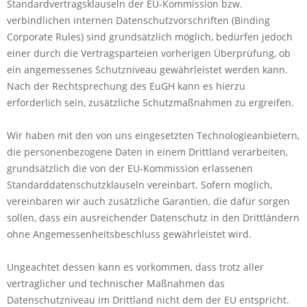
Standardvertragsklauseln der EU-Kommission bzw.
verbindlichen internen Datenschutzvorschriften (Binding
Corporate Rules) sind grundsätzlich möglich, bedürfen jedoch
einer durch die Vertragsparteien vorherigen Überprüfung, ob
ein angemessenes Schutzniveau gewährleistet werden kann.
Nach der Rechtsprechung des EuGH kann es hierzu
erforderlich sein, zusätzliche Schutzmaßnahmen zu ergreifen.
Wir haben mit den von uns eingesetzten Technologieanbietern,
die personenbezogene Daten in einem Drittland verarbeiten,
grundsätzlich die von der EU-Kommission erlassenen
Standarddatenschutzklauseln vereinbart. Sofern möglich,
vereinbaren wir auch zusätzliche Garantien, die dafür sorgen
sollen, dass ein ausreichender Datenschutz in den Drittländern
ohne Angemessenheitsbeschluss gewährleistet wird.
Ungeachtet dessen kann es vorkommen, dass trotz aller
vertraglicher und technischer Maßnahmen das
Datenschutzniveau im Drittland nicht dem der EU entspricht.