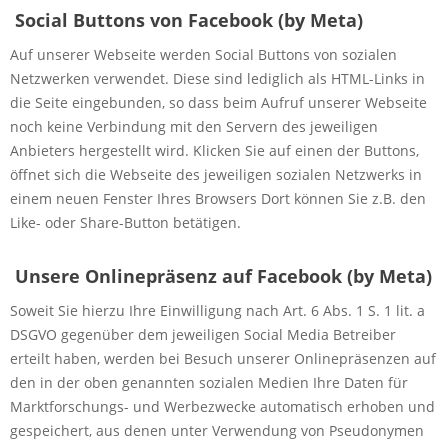
Social Buttons von Facebook (by Meta)
Auf unserer Webseite werden Social Buttons von sozialen
Netzwerken verwendet. Diese sind lediglich als HTML-Links in
die Seite eingebunden, so dass beim Aufruf unserer Webseite
noch keine Verbindung mit den Servern des jeweiligen
Anbieters hergestellt wird. Klicken Sie auf einen der Buttons,
öffnet sich die Webseite des jeweiligen sozialen Netzwerks in
einem neuen Fenster Ihres Browsers Dort können Sie z.B. den
Like- oder Share-Button betätigen.
Unsere Onlinepräsenz auf Facebook (by Meta)
Soweit Sie hierzu Ihre Einwilligung nach Art. 6 Abs. 1 S. 1 lit. a
DSGVO gegenüber dem jeweiligen Social Media Betreiber
erteilt haben, werden bei Besuch unserer Onlinepräsenzen auf
den in der oben genannten sozialen Medien Ihre Daten für
Marktforschungs- und Werbezwecke automatisch erhoben und
gespeichert, aus denen unter Verwendung von Pseudonymen