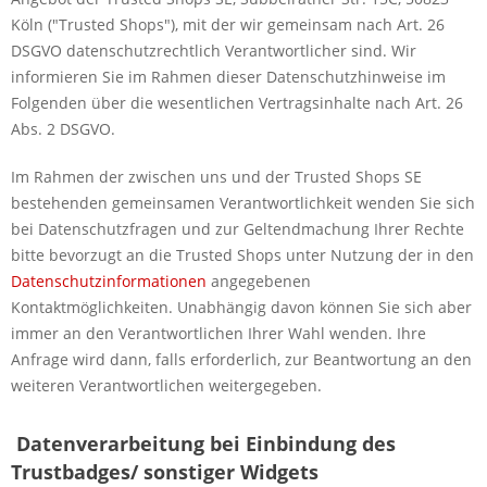
Köln ("Trusted Shops"), mit der wir gemeinsam nach Art. 26
DSGVO datenschutzrechtlich Verantwortlicher sind. Wir
informieren Sie im Rahmen dieser Datenschutzhinweise im
Folgenden über die wesentlichen Vertragsinhalte nach Art. 26
Abs. 2 DSGVO.
Im Rahmen der zwischen uns und der Trusted Shops SE
bestehenden gemeinsamen Verantwortlichkeit wenden Sie sich
bei Datenschutzfragen und zur Geltendmachung Ihrer Rechte
bitte bevorzugt an die Trusted Shops unter Nutzung der in den
Datenschutzinformationen
angegebenen
Kontaktmöglichkeiten. Unabhängig davon können Sie sich aber
immer an den Verantwortlichen Ihrer Wahl wenden. Ihre
Anfrage wird dann, falls erforderlich, zur Beantwortung an den
weiteren Verantwortlichen weitergegeben.
Datenverarbeitung bei Einbindung des
Trustbadges/ sonstiger Widgets