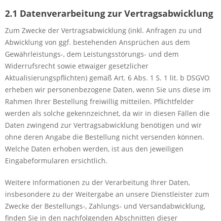
2.1 Datenverarbeitung zur Vertragsabwicklung
Zum Zwecke der Vertragsabwicklung (inkl. Anfragen zu und
Abwicklung von ggf. bestehenden Ansprüchen aus dem
Gewährleistungs-, dem Leistungsstörungs- und dem
Widerrufsrecht sowie etwaiger gesetzlicher
Aktualisierungspflichten) gemäß Art. 6 Abs. 1 S. 1 lit. b DSGVO
erheben wir personenbezogene Daten, wenn Sie uns diese im
Rahmen Ihrer Bestellung freiwillig mitteilen. Pflichtfelder
werden als solche gekennzeichnet, da wir in diesen Fällen die
Daten zwingend zur Vertragsabwicklung benötigen und wir
ohne deren Angabe die Bestellung nicht versenden können.
Welche Daten erhoben werden, ist aus den jeweiligen
Eingabeformularen ersichtlich.
Weitere Informationen zu der Verarbeitung Ihrer Daten,
insbesondere zu der Weitergabe an unsere Dienstleister zum
Zwecke der Bestellungs-, Zahlungs- und Versandabwicklung,
finden Sie in den nachfolgenden Abschnitten dieser