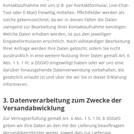
Kontaktaufnahme mit uns (z.B. per Kontaktformular, Live-Chat-
Tool oder E-Mail) freiwillig mitteilen. Pflichtfelder werden als
solche gekennzeichnet, da wir in diesen Fällen die Daten
zwingend zur Bearbeitung Ihrer Kontaktaufnahme benötigen.
Welche Daten erhoben werden, ist aus den jeweiligen
Eingabeformularen ersichtlich. Nach vollständiger Bearbeitung
Ihrer Anfrage werden Ihre Daten gelöscht, sofern Sie nicht
ausdrücklich in eine weitere Nutzung Ihrer Daten gemäß Art. 6
Abs. 1 S. 1 lit. a DSGVO eingewilligt haben oder wir uns eine
darüber hinausgehende Datenverwendung vorbehalten, die
gesetzlich erlaubt ist und über die wir Sie in dieser Erklärung
informieren.
3. Datenverarbeitung zum Zwecke der
Versandabwicklung
Zur Vertragserfüllung gemäß Art. 6 Abs. 1 S. 1 lit. b DSGVO
geben wir Ihre Daten an den mit der Lieferung beauftragten
Versanddienstleister weiter, soweit dies zur Lieferung