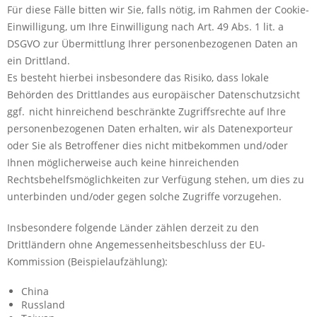
Für diese Fälle bitten wir Sie, falls nötig, im Rahmen der Cookie-
Einwilligung, um Ihre Einwilligung nach Art. 49 Abs. 1 lit. a
DSGVO zur Übermittlung Ihrer personenbezogenen Daten an
ein Drittland.
Es besteht hierbei insbesondere das Risiko, dass lokale
Behörden des Drittlandes aus europäischer Datenschutzsicht
ggf. nicht hinreichend beschränkte Zugriffsrechte auf Ihre
personenbezogenen Daten erhalten, wir als Datenexporteur
oder Sie als Betroffener dies nicht mitbekommen und/oder
Ihnen möglicherweise auch keine hinreichenden
Rechtsbehelfsmöglichkeiten zur Verfügung stehen, um dies zu
unterbinden und/oder gegen solche Zugriffe vorzugehen.
Insbesondere folgende Länder zählen derzeit zu den
Drittländern ohne Angemessenheitsbeschluss der EU-
Kommission (Beispielaufzählung):
China
Russland