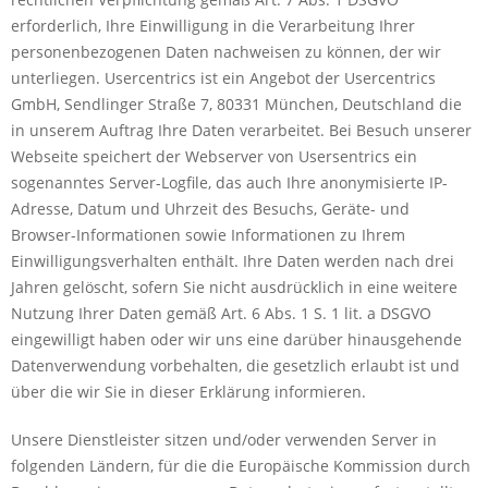
erforderlich, Ihre Einwilligung in die Verarbeitung Ihrer
personenbezogenen Daten nachweisen zu können, der wir
unterliegen. Usercentrics ist ein Angebot der Usercentrics
GmbH, Sendlinger Straße 7, 80331 München, Deutschland die
in unserem Auftrag Ihre Daten verarbeitet. Bei Besuch unserer
Webseite speichert der Webserver von Usersentrics ein
sogenanntes Server-Logfile, das auch Ihre anonymisierte IP-
Adresse, Datum und Uhrzeit des Besuchs, Geräte- und
Browser-Informationen sowie Informationen zu Ihrem
Einwilligungsverhalten enthält. Ihre Daten werden nach drei
Jahren gelöscht, sofern Sie nicht ausdrücklich in eine weitere
Nutzung Ihrer Daten gemäß Art. 6 Abs. 1 S. 1 lit. a DSGVO
eingewilligt haben oder wir uns eine darüber hinausgehende
Datenverwendung vorbehalten, die gesetzlich erlaubt ist und
über die wir Sie in dieser Erklärung informieren.
Unsere Dienstleister sitzen und/oder verwenden Server in
folgenden Ländern, für die die Europäische Kommission durch