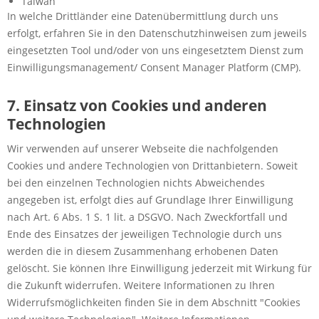
Taiwan
In welche Drittländer eine Datenübermittlung durch uns
erfolgt, erfahren Sie in den Datenschutzhinweisen zum jeweils
eingesetzten Tool und/oder von uns eingesetztem Dienst zum
Einwilligungsmanagement/ Consent Manager Platform (CMP).
7. Einsatz von Cookies und anderen
Technologien
Wir verwenden auf unserer Webseite die nachfolgenden
Cookies und andere Technologien von Drittanbietern. Soweit
bei den einzelnen Technologien nichts Abweichendes
angegeben ist, erfolgt dies auf Grundlage Ihrer Einwilligung
nach Art. 6 Abs. 1 S. 1 lit. a DSGVO. Nach Zweckfortfall und
Ende des Einsatzes der jeweiligen Technologie durch uns
werden die in diesem Zusammenhang erhobenen Daten
gelöscht. Sie können Ihre Einwilligung jederzeit mit Wirkung für
die Zukunft widerrufen. Weitere Informationen zu Ihren
Widerrufsmöglichkeiten finden Sie in dem Abschnitt "Cookies