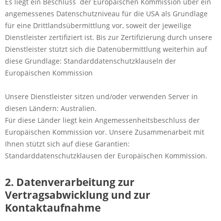
Es liegt ein Beschluss der Europäischen Kommission über ein
angemessenes Datenschutzniveau für die USA als Grundlage
für eine Drittlandsübermittlung vor, soweit der jeweilige
Dienstleister zertifiziert ist. Bis zur Zertifizierung durch unsere
Dienstleister stützt sich die Datenübermittlung weiterhin auf
diese Grundlage: Standarddatenschutzklauseln der
Europäischen Kommission
Unsere Dienstleister sitzen und/oder verwenden Server in
diesen Ländern: Australien.
Für diese Länder liegt kein Angemessenheitsbeschluss der
Europäischen Kommission vor. Unsere Zusammenarbeit mit
Ihnen stützt sich auf diese Garantien:
Standarddatenschutzklausen der Europäischen Kommission.
2. Datenverarbeitung zur
Vertragsabwicklung und zur
Kontaktaufnahme