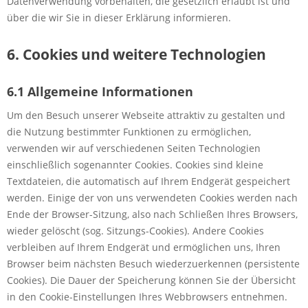
Datenverwendung vorbehalten, die gesetzlich erlaubt ist und
über die wir Sie in dieser Erklärung informieren.
6. Cookies und weitere Technologien
6.1 Allgemeine Informationen
Um den Besuch unserer Webseite attraktiv zu gestalten und
die Nutzung bestimmter Funktionen zu ermöglichen,
verwenden wir auf verschiedenen Seiten Technologien
einschließlich sogenannter Cookies. Cookies sind kleine
Textdateien, die automatisch auf Ihrem Endgerät gespeichert
werden. Einige der von uns verwendeten Cookies werden nach
Ende der Browser-Sitzung, also nach Schließen Ihres Browsers,
wieder gelöscht (sog. Sitzungs-Cookies). Andere Cookies
verbleiben auf Ihrem Endgerät und ermöglichen uns, Ihren
Browser beim nächsten Besuch wiederzuerkennen (persistente
Cookies). Die Dauer der Speicherung können Sie der Übersicht
in den Cookie-Einstellungen Ihres Webbrowsers entnehmen.