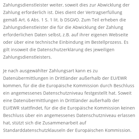
Zahlungsdienstleister weiter, soweit dies zur Abwicklung der
Zahlung erforderlich ist. Dies dient der Vertragserfüllung
gemäß Art. 6 Abs. 1 S. 1 lit. b DSGVO. Zum Teil erheben die
Zahlungsdienstleister die für die Abwicklung der Zahlung
erforderlichen Daten selbst, z.B. auf ihrer eigenen Webseite
oder über eine technische Einbindung im Bestellprozess. Es
gilt insoweit die Datenschutzerklärung des jeweiligen
Zahlungsdienstleisters.
Je nach ausgewählter Zahlungsart kann es zu
Datenübermittlungen in Drittländer außerhalb der EU/EWR
kommen, für die die Europäische Kommission durch Beschluss
ein angemessenes Datenschutzniveau festgestellt hat. Soweit
eine Datenübermittlungen in Drittländer außerhalb der
EU/EWR stattfindet, für die die Europäische Kommission keinen
Beschluss über ein angemessenes Datenschutzniveau erlassen
hat, stützt sich die Zusammenarbeit auf
Standarddatenschutzklauseln der Europäischen Kommission.