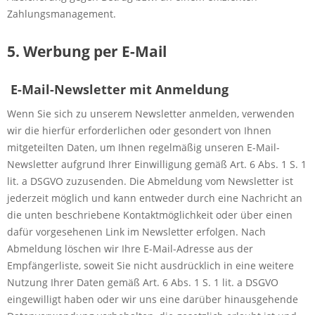
Zahlungsmanagement.
5. Werbung per E-Mail
E-Mail-Newsletter mit Anmeldung
Wenn Sie sich zu unserem Newsletter anmelden, verwenden
wir die hierfür erforderlichen oder gesondert von Ihnen
mitgeteilten Daten, um Ihnen regelmäßig unseren E-Mail-
Newsletter aufgrund Ihrer Einwilligung gemäß Art. 6 Abs. 1 S. 1
lit. a DSGVO zuzusenden. Die Abmeldung vom Newsletter ist
jederzeit möglich und kann entweder durch eine Nachricht an
die unten beschriebene Kontaktmöglichkeit oder über einen
dafür vorgesehenen Link im Newsletter erfolgen. Nach
Abmeldung löschen wir Ihre E-Mail-Adresse aus der
Empfängerliste, soweit Sie nicht ausdrücklich in eine weitere
Nutzung Ihrer Daten gemäß Art. 6 Abs. 1 S. 1 lit. a DSGVO
eingewilligt haben oder wir uns eine darüber hinausgehende