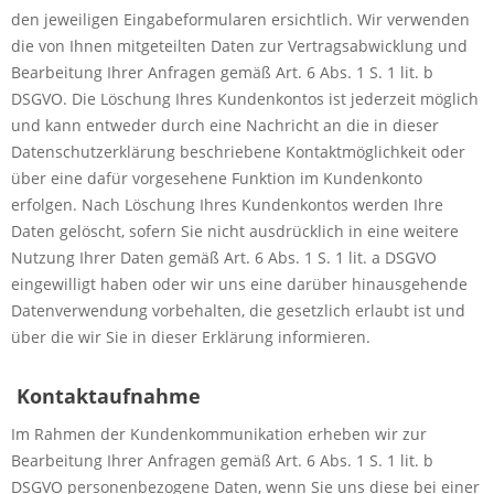
den jeweiligen Eingabeformularen ersichtlich. Wir verwenden
die von Ihnen mitgeteilten Daten zur Vertragsabwicklung und
Bearbeitung Ihrer Anfragen gemäß Art. 6 Abs. 1 S. 1 lit. b
DSGVO. Die Löschung Ihres Kundenkontos ist jederzeit möglich
und kann entweder durch eine Nachricht an die in dieser
Datenschutzerklärung beschriebene Kontaktmöglichkeit oder
über eine dafür vorgesehene Funktion im Kundenkonto
erfolgen. Nach Löschung Ihres Kundenkontos werden Ihre
Daten gelöscht, sofern Sie nicht ausdrücklich in eine weitere
Nutzung Ihrer Daten gemäß Art. 6 Abs. 1 S. 1 lit. a DSGVO
eingewilligt haben oder wir uns eine darüber hinausgehende
Datenverwendung vorbehalten, die gesetzlich erlaubt ist und
über die wir Sie in dieser Erklärung informieren.
Kontaktaufnahme
Im Rahmen der Kundenkommunikation erheben wir zur
Bearbeitung Ihrer Anfragen gemäß Art. 6 Abs. 1 S. 1 lit. b
DSGVO personenbezogene Daten, wenn Sie uns diese bei einer