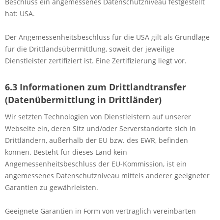
Beschluss ein angemessenes Datenschutzniveau festgestellt
hat: USA.
Der Angemessenheitsbeschluss für die USA gilt als Grundlage
für die Drittlandsübermittlung, soweit der jeweilige
Dienstleister zertifiziert ist. Eine Zertifizierung liegt vor.
6.3 Informationen zum Drittlandtransfer
(Datenübermittlung in Drittländer)
Wir setzten Technologien von Dienstleistern auf unserer
Webseite ein, deren Sitz und/oder Serverstandorte sich in
Drittländern, außerhalb der EU bzw. des EWR, befinden
können. Besteht für dieses Land kein
Angemessenheitsbeschluss der EU-Kommission, ist ein
angemessenes Datenschutzniveau mittels anderer geeigneter
Garantien zu gewährleisten.
Geeignete Garantien in Form von vertraglich vereinbarten