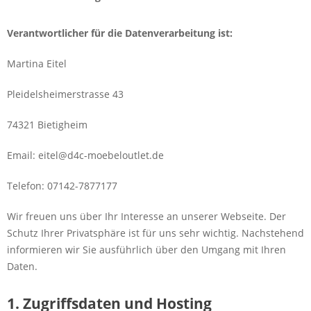
Verantwortlicher für die Datenverarbeitung ist:
Martina Eitel
Pleidelsheimerstrasse 43
74321 Bietigheim
Email: eitel@d4c-moebeloutlet.de
Telefon: 07142-7877177
Wir freuen uns über Ihr Interesse an unserer Webseite. Der
Schutz Ihrer Privatsphäre ist für uns sehr wichtig. Nachstehend
informieren wir Sie ausführlich über den Umgang mit Ihren
Daten.
1. Zugriffsdaten und Hosting