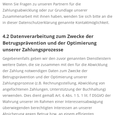
Wenn Sie Fragen zu unseren Partnern für die
Zahlungsabwicklung oder zur Grundlage unserer
Zusammenarbeit mit ihnen haben, wenden Sie sich bitte an die
in dieser Datenschutzerklärung genannte Kontaktmöglichkeit.
4.2 Datenverarbeitung zum Zwecke der
Betrugsprävention und der Optimierung
unserer Zahlungsprozesse
Gegebenenfalls geben wir den zuvor genannten Dienstleistern
weitere Daten, die sie zusammen mit den für die Abwicklung
der Zahlung notwendigen Daten zum Zwecke der
Betrugsprävention und der Optimierung unserer
Zahlungsprozesse (z.B. Rechnungsstellung, Abwicklung von
angefochtenen Zahlungen, Unterstützung der Buchhaltung)
verwenden. Dies dient gemäß Art. 6 Abs. 1 S. 1 lit. f DSGVO der
Wahrung unserer im Rahmen einer Interessensabwägung
überwiegenden berechtigten Interessen an unserer
Absicherung gegen Betrug bzw. an einem effizienten