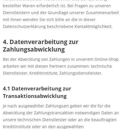
bestellter Waren erforderlich ist. Bei Fragen zu unseren
Dienstleistern und der Grundlage unserer Zusammenarbeit
mit ihnen wenden Sie sich bitte an die in dieser
Datenschutzerklärung beschriebene Kontaktmöglichkeit.
4. Datenverarbeitung zur
Zahlungsabwicklung
Bei der Abwicklung von Zahlungen in unserem Online-Shop
arbeiten wir mit diesen Partnern zusammen: technische
Dienstleister, Kreditinstitute, Zahlungsdienstleister.
4.1 Datenverarbeitung zur
Transaktionsabwicklung
Je nach ausgewählter Zahlungsart geben wir die für die
Abwicklung der Zahlungstransaktion notwendigen Daten an
unsere technischen Dienstleister oder an die beauftragten
Kreditinstitute oder an den ausgewählten