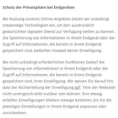
Schutz der Privatsphäre bei Endgeräten
Bei Nutzung unseres Online-Angebots setzen wir unbedingt
notwendige Technologien ein, um den ausdrücklich
gewünschten digitalen Dienst zur Verfügung stellen zu können.
Die Speicherung von Informationen in Ihrem Endgerät oder der
Zugriff auf Informationen, die bereits in Ihrem Endgerät
gespeichert sind, bedürfen insoweit keiner Einwilligung.
Bei nicht unbedingt erforderlichen Funktionen bedarf die
Speicherung von Informationen in Ihrem Endgerät oder der
Zugriff auf Informationen, die bereits in Ihrem Endgerät
gespeichert sind, Ihrer Einwilligung. Wir weisen Sie darauf hin,
dass bei Nichterteilung der Einwilligung ggf. Teile der Webseite
nicht uneingeschränkt nutzbar sein können. Ihre etwaig
erteilten Einwilligungen bleiben solange bestehen, bis Sie die
jeweiligen Einstellungen in Ihrem Endgerät anpassen oder
zurücksetzen.