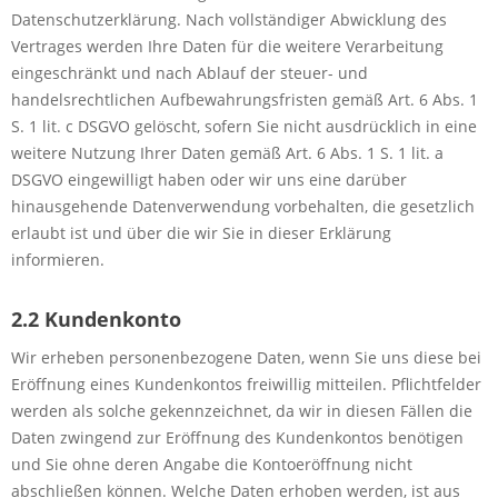
Datenschutzerklärung. Nach vollständiger Abwicklung des
Vertrages werden Ihre Daten für die weitere Verarbeitung
eingeschränkt und nach Ablauf der steuer- und
handelsrechtlichen Aufbewahrungsfristen gemäß Art. 6 Abs. 1
S. 1 lit. c DSGVO gelöscht, sofern Sie nicht ausdrücklich in eine
weitere Nutzung Ihrer Daten gemäß Art. 6 Abs. 1 S. 1 lit. a
DSGVO eingewilligt haben oder wir uns eine darüber
hinausgehende Datenverwendung vorbehalten, die gesetzlich
erlaubt ist und über die wir Sie in dieser Erklärung
informieren.
2.2 Kundenkonto
Wir erheben personenbezogene Daten, wenn Sie uns diese bei
Eröffnung eines Kundenkontos freiwillig mitteilen. Pflichtfelder
werden als solche gekennzeichnet, da wir in diesen Fällen die
Daten zwingend zur Eröffnung des Kundenkontos benötigen
und Sie ohne deren Angabe die Kontoeröffnung nicht
abschließen können. Welche Daten erhoben werden, ist aus