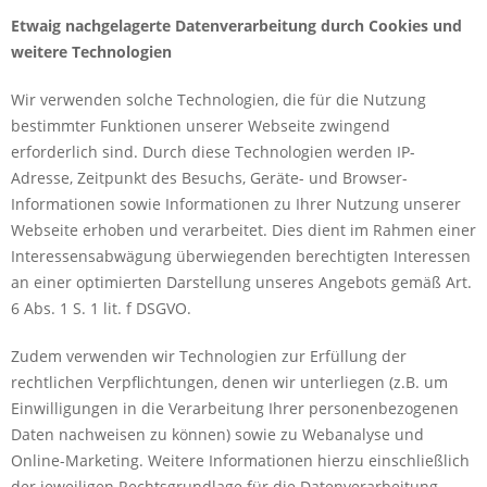
Etwaig nachgelagerte Datenverarbeitung durch Cookies und
weitere Technologien
Wir verwenden solche Technologien, die für die Nutzung
bestimmter Funktionen unserer Webseite zwingend
erforderlich sind. Durch diese Technologien werden IP-
Adresse, Zeitpunkt des Besuchs, Geräte- und Browser-
Informationen sowie Informationen zu Ihrer Nutzung unserer
Webseite erhoben und verarbeitet. Dies dient im Rahmen einer
Interessensabwägung überwiegenden berechtigten Interessen
an einer optimierten Darstellung unseres Angebots gemäß Art.
6 Abs. 1 S. 1 lit. f DSGVO.
Zudem verwenden wir Technologien zur Erfüllung der
rechtlichen Verpflichtungen, denen wir unterliegen (z.B. um
Einwilligungen in die Verarbeitung Ihrer personenbezogenen
Daten nachweisen zu können) sowie zu Webanalyse und
Online-Marketing. Weitere Informationen hierzu einschließlich
der jeweiligen Rechtsgrundlage für die Datenverarbeitung