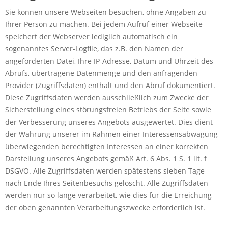
Sie können unsere Webseiten besuchen, ohne Angaben zu
Ihrer Person zu machen. Bei jedem Aufruf einer Webseite
speichert der Webserver lediglich automatisch ein
sogenanntes Server-Logfile, das z.B. den Namen der
angeforderten Datei, Ihre IP-Adresse, Datum und Uhrzeit des
Abrufs, übertragene Datenmenge und den anfragenden
Provider (Zugriffsdaten) enthält und den Abruf dokumentiert.
Diese Zugriffsdaten werden ausschließlich zum Zwecke der
Sicherstellung eines störungsfreien Betriebs der Seite sowie
der Verbesserung unseres Angebots ausgewertet. Dies dient
der Wahrung unserer im Rahmen einer Interessensabwägung
überwiegenden berechtigten Interessen an einer korrekten
Darstellung unseres Angebots gemäß Art. 6 Abs. 1 S. 1 lit. f
DSGVO. Alle Zugriffsdaten werden spätestens sieben Tage
nach Ende Ihres Seitenbesuchs gelöscht. Alle Zugriffsdaten
werden nur so lange verarbeitet, wie dies für die Erreichung
der oben genannten Verarbeitungszwecke erforderlich ist.