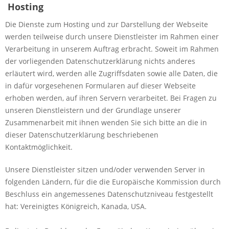
Hosting
Die Dienste zum Hosting und zur Darstellung der Webseite
werden teilweise durch unsere Dienstleister im Rahmen einer
Verarbeitung in unserem Auftrag erbracht. Soweit im Rahmen
der vorliegenden Datenschutzerklärung nichts anderes
erläutert wird, werden alle Zugriffsdaten sowie alle Daten, die
in dafür vorgesehenen Formularen auf dieser Webseite
erhoben werden, auf ihren Servern verarbeitet. Bei Fragen zu
unseren Dienstleistern und der Grundlage unserer
Zusammenarbeit mit ihnen wenden Sie sich bitte an die in
dieser Datenschutzerklärung beschriebenen
Kontaktmöglichkeit.
Unsere Dienstleister sitzen und/oder verwenden Server in
folgenden Ländern, für die die Europäische Kommission durch
Beschluss ein angemessenes Datenschutzniveau festgestellt
hat: Vereinigtes Königreich, Kanada, USA.