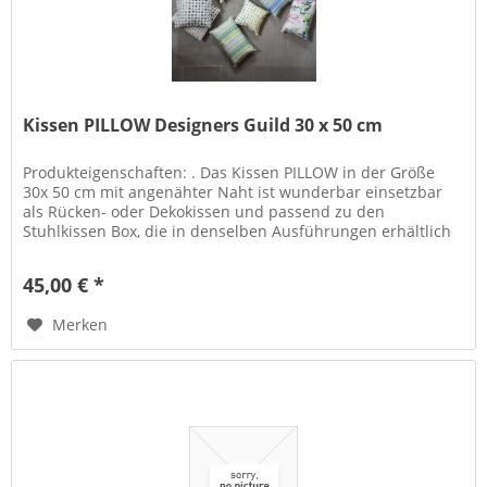
Kissen PILLOW Designers Guild 30 x 50 cm
Produkteigenschaften: . Das Kissen PILLOW in der Größe
30x 50 cm mit angenähter Naht ist wunderbar einsetzbar
als Rücken- oder Dekokissen und passend zu den
Stuhlkissen Box, die in denselben Ausführungen erhältlich
sind. Material : Bezug...
45,00 € *
Merken