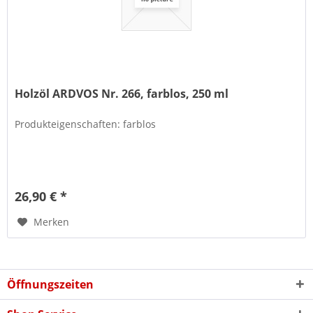
Holzöl ARDVOS Nr. 266, farblos, 250 ml
Produkteigenschaften: farblos
26,90 € *
Merken
Öffnungszeiten