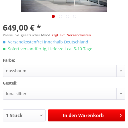
649,00 € *
Preise inkl. gesetzlicher MwSt.
zzgl. evtl. Versandkosten
Versandkostenfrei innerhalb Deutschland
Sofort versandfertig, Lieferzeit ca. 5-10 Tage
Farbe:
Gestell:
In den
Warenkorb