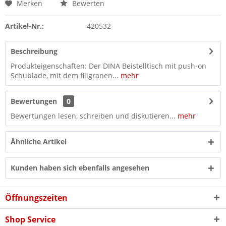
Merken
Bewerten
Artikel-Nr.:
420532
Beschreibung
Produkteigenschaften: Der DINA Beistelltisch mit push-on
Schublade, mit dem filigranen...
mehr
Bewertungen
0
Bewertungen lesen, schreiben und diskutieren...
mehr
Ähnliche Artikel
Kunden haben sich ebenfalls angesehen
Öffnungszeiten
Shop Service