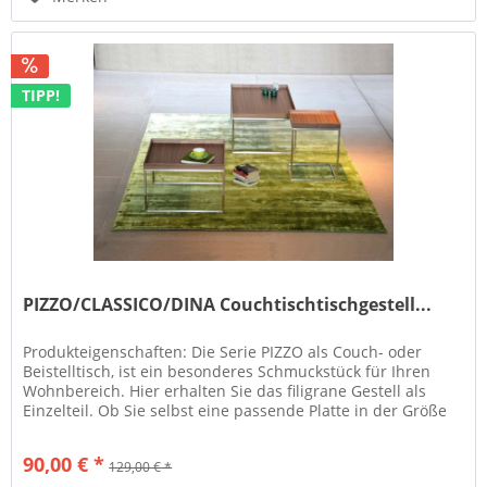
TIPP!
PIZZO/CLASSICO/DINA Couchtischtischgestell...
Produkteigenschaften: Die Serie PIZZO als Couch- oder
Beistelltisch, ist ein besonderes Schmuckstück für Ihren
Wohnbereich. Hier erhalten Sie das filigrane Gestell als
Einzelteil. Ob Sie selbst eine passende Platte in der Größe
haben...
90,00 € *
129,00 € *