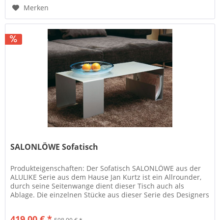
Merken
SALONLÖWE Sofatisch
Produkteigenschaften: Der Sofatisch SALONLÖWE aus der
ALULIKE Serie aus dem Hause Jan Kurtz ist ein Allrounder,
durch seine Seitenwange dient dieser Tisch auch als
Ablage. Die einzelnen Stücke aus dieser Serie des Designers
Marcus...
419,00 € *