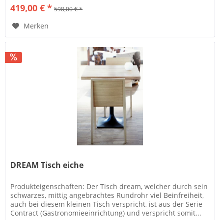
419,00 € *
598,00 € *
Merken
DREAM Tisch eiche
Produkteigenschaften: Der Tisch dream, welcher durch sein
schwarzes, mittig angebrachtes Rundrohr viel Beinfreiheit,
auch bei diesem kleinen Tisch verspricht, ist aus der Serie
Contract (Gastronomieeinrichtung) und verspricht somit...