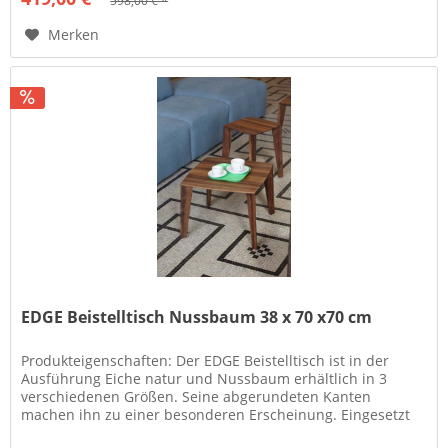
598,00 € *
Merken
EDGE Beistelltisch Nussbaum 38 x 70 x70 cm
Produkteigenschaften: Der EDGE Beistelltisch ist in der
Ausführung Eiche natur und Nussbaum erhältlich in 3
verschiedenen Größen. Seine abgerundeten Kanten
machen ihn zu einer besonderen Erscheinung. Eingesetzt
kann dieser wunderschöne...