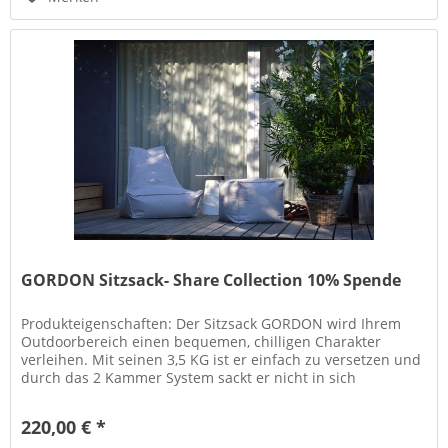
GORDON Sitzsack- Share Collection 10% Spende
Produkteigenschaften: Der Sitzsack GORDON wird Ihrem
Outdoorbereich einen bequemen, chilligen Charakter
verleihen. Mit seinen 3,5 KG ist er einfach zu versetzen und
durch das 2 Kammer System sackt er nicht in sich
zusammen. Kombiniert...
220,00 € *