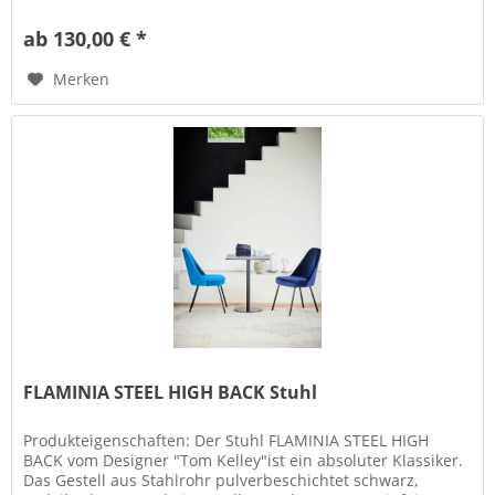
eignet...
ab 130,00 € *
Merken
FLAMINIA STEEL HIGH BACK Stuhl
Produkteigenschaften: Der Stuhl FLAMINIA STEEL HIGH
BACK vom Designer "Tom Kelley"ist ein absoluter Klassiker.
Das Gestell aus Stahlrohr pulverbeschichtet schwarz,