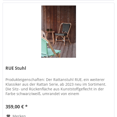
RUE Stuhl
Produkteigenschaften: Der Rattanstuhl RUE, ein weiterer
Klassiker aus der Rattan Serie, ab 2023 neu im Sortiment.
Die Sitz- und Rückenfläche aus Kunststoffgeflecht in der
Farbe schwarz/weiß, umrandet von einem
naturbelassenen...
359,00 € *
Merken