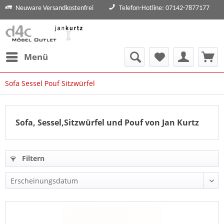
Neuware Versandkostenfrei
Telefon-Hotline: 07142-7877177
Menü
Sofa Sessel Pouf Sitzwürfel
Sofa, Sessel,Sitzwürfel und Pouf von Jan Kurtz
Filtern