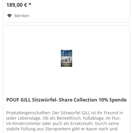
189,00 € *
Merken
POUF GILL Sitzwürfel- Share Collection 10% Spende
Produkteigenschaften: Der Sitzwürfel GILL ist ihr Freund in
jeder Lebenslage. Ob als Beistelltisch, Fußablage, im Flur,
im Kinderzimmer oder auch als Ersatzstuhl. Durch seine
stabile Füllung aus Styroporkern gibt er kaum nach und