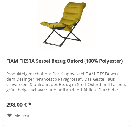
FIAM FIESTA Sessel Bezug Oxford (100% Polyester)
Produkteigenschaften: Der Klappsessel FIAM FIESTA von
dem Desinger "Francesco Favagrossa". Das Gestell aus
schwarzem Stahlrohr, der Bezug in Stoff Oxford in 4 Farben:
grün, beige, schwarz und anthrazit erhältlich. Durch die
Armlehngurte...
298,00 € *
Merken