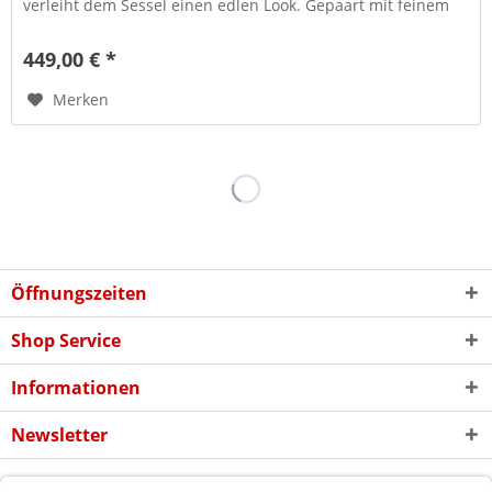
verleiht dem Sessel einen edlen Look. Gepaart mit feinem
Samtstoff...
449,00 € *
Merken
Öffnungszeiten
Shop Service
Informationen
Newsletter