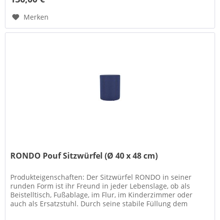
Merken
RONDO Pouf Sitzwürfel (Ø 40 x 48 cm)
Produkteigenschaften: Der Sitzwürfel RONDO in seiner
runden Form ist ihr Freund in jeder Lebenslage, ob als
Beistelltisch, Fußablage, im Flur, im Kinderzimmer oder
auch als Ersatzstuhl. Durch seine stabile Füllung dem
Styroporkern und...