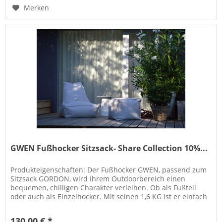
Merken
GWEN Fußhocker Sitzsack- Share Collection 10%...
Produkteigenschaften: Der Fußhocker GWEN, passend zum
Sitzsack GORDON, wird Ihrem Outdoorbereich einen
bequemen, chilligen Charakter verleihen. Ob als Fußteil
oder auch als Einzelhocker. Mit seinen 1,6 KG ist er einfach
zu versetzen und...
130,00 € *