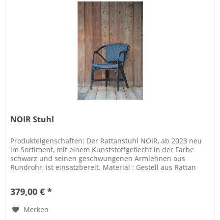
NOIR Stuhl
Produkteigenschaften: Der Rattanstuhl NOIR, ab 2023 neu
im Sortiment, mit einem Kunststoffgeflecht in der Farbe
schwarz und seinen geschwungenen Armlehnen aus
Rundrohr, ist einsatzbereit. Material : Gestell aus Rattan
natur, Sitzschale...
379,00 € *
Merken