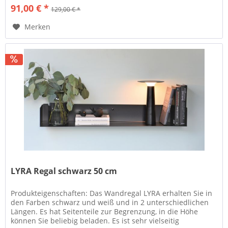
91,00 € *
129,00 € *
Merken
LYRA Regal schwarz 50 cm
Produkteigenschaften: Das Wandregal LYRA erhalten Sie in
den Farben schwarz und weiß und in 2 unterschiedlichen
Längen. Es hat Seitenteile zur Begrenzung, in die Höhe
können Sie beliebig beladen. Es ist sehr vielseitig