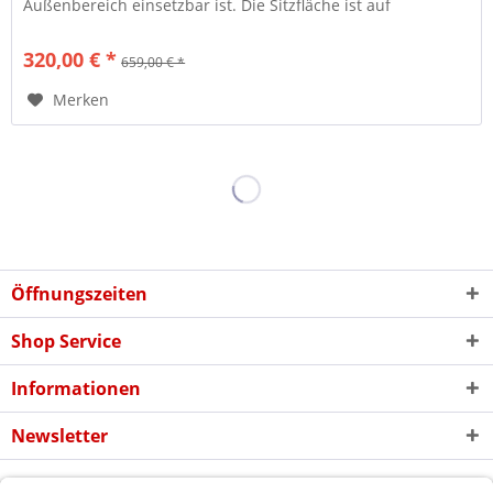
Außenbereich einsetzbar ist. Die Sitzfläche ist auf
aufwändigem...
320,00 € *
659,00 € *
Merken
Öffnungszeiten
Shop Service
Informationen
Newsletter