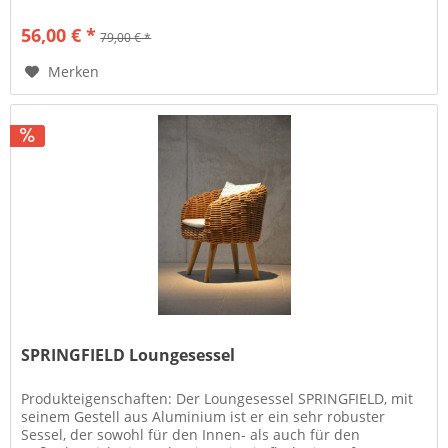
einsetzbar, ob in...
56,00 € *
79,00 € *
Merken
SPRINGFIELD Loungesessel
Produkteigenschaften: Der Loungesessel SPRINGFIELD, mit
seinem Gestell aus Aluminium ist er ein sehr robuster
Sessel, der sowohl für den Innen- als auch für den