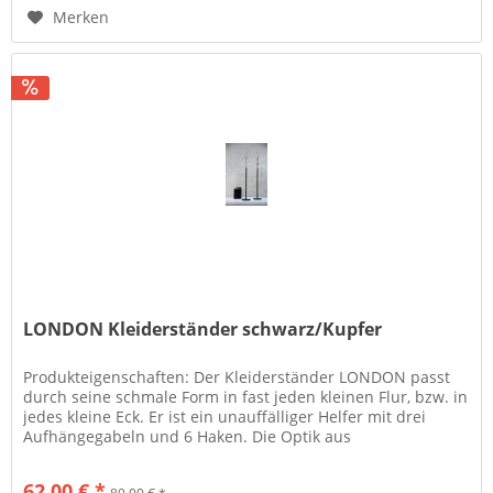
Merken
LONDON Kleiderständer schwarz/Kupfer
Produkteigenschaften: Der Kleiderständer LONDON passt
durch seine schmale Form in fast jeden kleinen Flur, bzw. in
jedes kleine Eck. Er ist ein unauffälliger Helfer mit drei
Aufhängegabeln und 6 Haken. Die Optik aus
kupferfarbenem...
62,00 € *