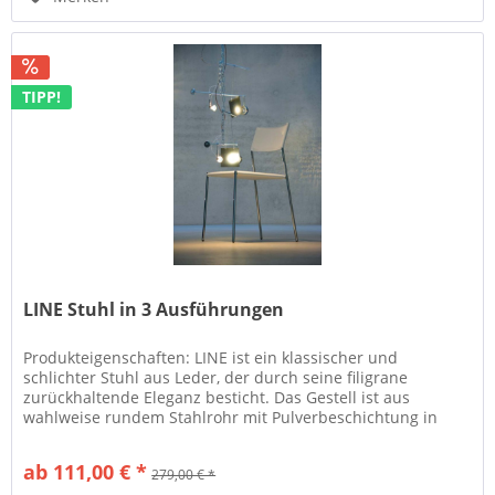
TIPP!
LINE Stuhl in 3 Ausführungen
Produkteigenschaften: LINE ist ein klassischer und
schlichter Stuhl aus Leder, der durch seine filigrane
zurückhaltende Eleganz besticht. Das Gestell ist aus
wahlweise rundem Stahlrohr mit Pulverbeschichtung in
schwarz und weiß oder in...
ab 111,00 € *
279,00 € *