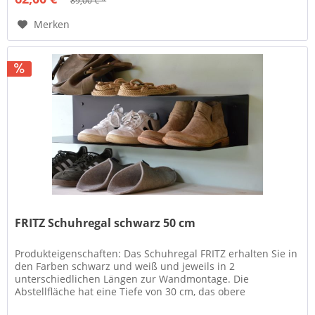
89,00 € *
Merken
FRITZ Schuhregal schwarz 50 cm
Produkteigenschaften: Das Schuhregal FRITZ erhalten Sie in
den Farben schwarz und weiß und jeweils in 2
unterschiedlichen Längen zur Wandmontage. Die
Abstellfläche hat eine Tiefe von 30 cm, das obere
Abschlussblech ist mit seiner Tiefe...