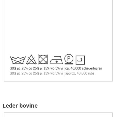
Leder bovine