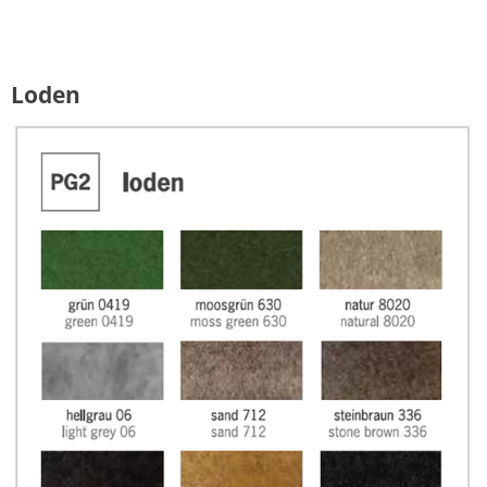
Loden