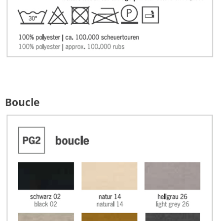
Boucle