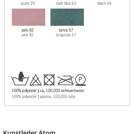
Kunstleder Atom