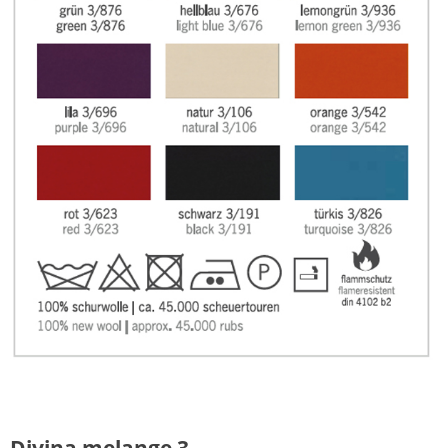
Divina melange 3