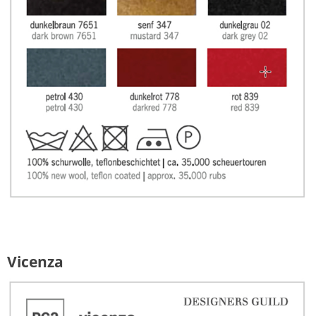
Vicenza