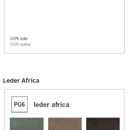
Leder Africa