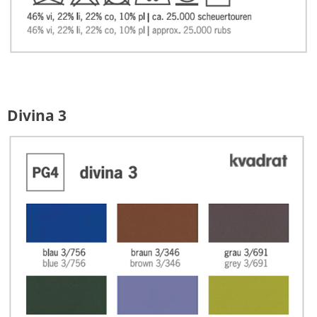
Divina 3