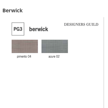
Berwick