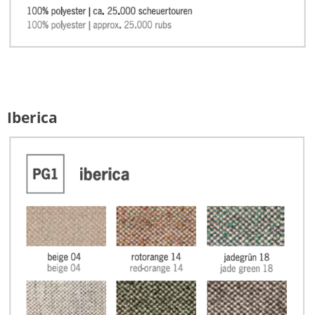
Iberica