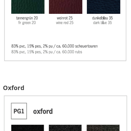
Oxford