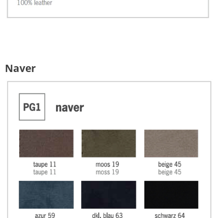
Naver