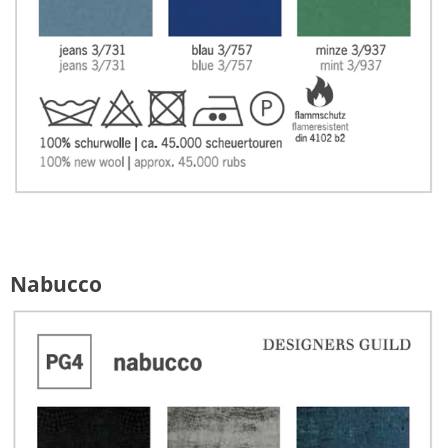
Nabucco