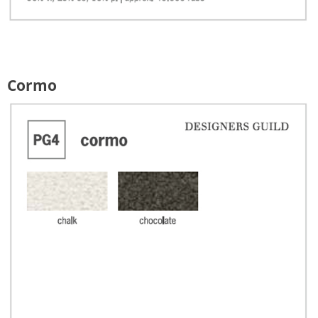
Cormo