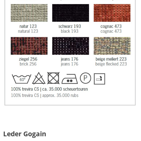
Leder Gogain