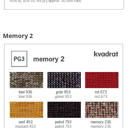
Memory 2