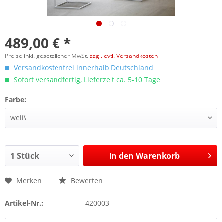
489,00 € *
Preise inkl. gesetzlicher MwSt.
zzgl. evtl. Versandkosten
Versandkostenfrei innerhalb Deutschland
Sofort versandfertig, Lieferzeit ca. 5-10 Tage
Farbe:
In den
Warenkorb
Merken
Bewerten
Artikel-Nr.:
420003