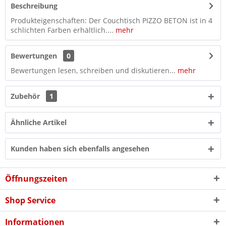
Beschreibung
Produkteigenschaften: Der Couchtisch PIZZO BETON ist in 4
schlichten Farben erhältlich....
mehr
Bewertungen
0
Bewertungen lesen, schreiben und diskutieren...
mehr
Zubehör
1
Ähnliche Artikel
Kunden haben sich ebenfalls angesehen
Öffnungszeiten
Shop Service
Informationen