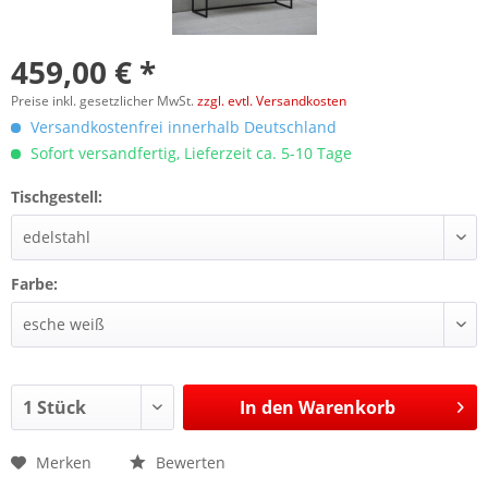
459,00 € *
Preise inkl. gesetzlicher MwSt.
zzgl. evtl. Versandkosten
Versandkostenfrei innerhalb Deutschland
Sofort versandfertig, Lieferzeit ca. 5-10 Tage
Tischgestell:
Farbe:
In den
Warenkorb
Merken
Bewerten