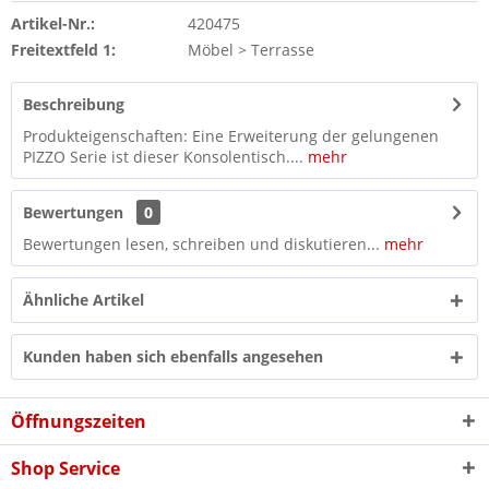
Artikel-Nr.:
420475
Freitextfeld 1:
Möbel > Terrasse
Beschreibung
Produkteigenschaften: Eine Erweiterung der gelungenen
PIZZO Serie ist dieser Konsolentisch....
mehr
Bewertungen
0
Bewertungen lesen, schreiben und diskutieren...
mehr
Ähnliche Artikel
Kunden haben sich ebenfalls angesehen
Öffnungszeiten
Shop Service