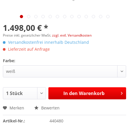
1.498,00 € *
Preise inkl. gesetzlicher MwSt.
zzgl. evtl. Versandkosten
Versandkostenfrei innerhalb Deutschland
Lieferzeit auf Anfrage
Farbe:
In den
Warenkorb
Merken
Bewerten
Artikel-Nr.:
440480