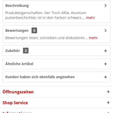
Beschreibung
Produkteigenschaften: Der Tisch ARIA, Alumium
pulverbeschichtet, ist in den Farben schwarz,...
mehr
Bewertungen
0
Bewertungen lesen, schreiben und diskutieren...
mehr
Zubehör
3
Ähnliche Artikel
Kunden haben sich ebenfalls angesehen
Öffnungszeiten
Shop Service