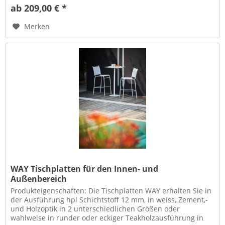
ab 209,00 € *
Merken
WAY Tischplatten für den Innen- und
Außenbereich
Produkteigenschaften: Die Tischplatten WAY erhalten Sie in
der Ausführung hpl Schichtstoff 12 mm, in weiss, Zement,-
und Holzoptik in 2 unterschiedlichen Größen oder
wahlweise in runder oder eckiger Teakholzausführung in