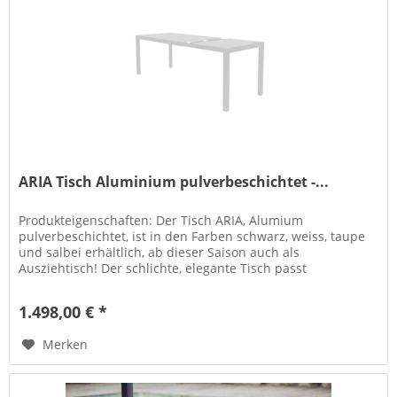
ARIA Tisch Aluminium pulverbeschichtet -...
Produkteigenschaften: Der Tisch ARIA, Alumium
pulverbeschichtet, ist in den Farben schwarz, weiss, taupe
und salbei erhältlich, ab dieser Saison auch als
Ausziehtisch! Der schlichte, elegante Tisch passt
ausgezeichnet zu den lux alu...
1.498,00 € *
Merken