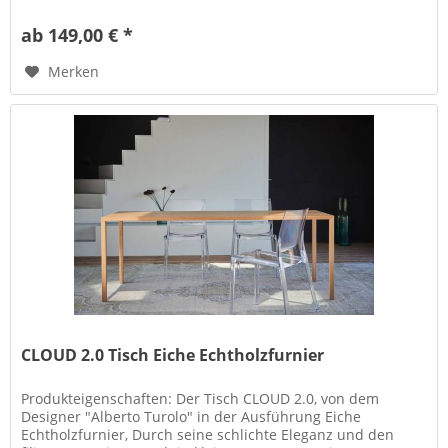
der Stärke von...
ab 149,00 € *
Merken
CLOUD 2.0 Tisch Eiche Echtholzfurnier
Produkteigenschaften: Der Tisch CLOUD 2.0, von dem
Designer "Alberto Turolo" in der Ausführung Eiche
Echtholzfurnier, Durch seine schlichte Eleganz und den