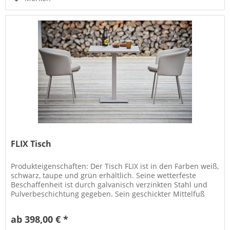
FLIX Tisch
Produkteigenschaften: Der Tisch FLIX ist in den Farben weiß,
schwarz, taupe und grün erhältlich. Seine wetterfeste
Beschaffenheit ist durch galvanisch verzinkten Stahl und
Pulverbeschichtung gegeben. Sein geschickter Mittelfuß
läßt 4...
ab 398,00 € *