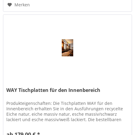
Merken
WAY Tischplatten für den Innenbereich
Produkteigenschaften: Die Tischplatten WAY für den
Innenbereich erhalten Sie in den Ausführungen recycelte
Eiche natur, eiche massiv natur, esche massiv/schwarz
lackiert und esche massiv/weiß lackiert. Die bestellbaren
Größen der...
ab 179,00 € *