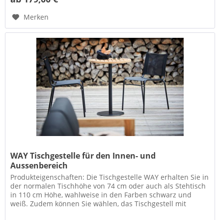
Merken
WAY Tischgestelle für den Innen- und
Aussenbereich
Produkteigenschaften: Die Tischgestelle WAY erhalten Sie in
der normalen Tischhöhe von 74 cm oder auch als Stehtisch
in 110 cm Höhe, wahlweise in den Farben schwarz und
weiß. Zudem können Sie wählen, das Tischgestell mit
runder Säule und...