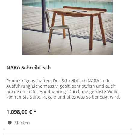
NARA Schreibtisch
Produkteigenschaften: Der Schreibtisch NARA in der
Ausführung Eiche massiv, geölt, sehr stylish und auch
praktisch in der Handhabung. Durch die gefräste Welle,
können Sie Stifte, Regale und alles was so benötigt wird,
unterbringen. Durch...
1.098,00 € *
Merken