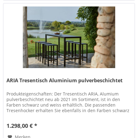
ARIA Tresentisch Aluminium pulverbeschichtet
Produkteigenschaften: Der Tresentisch ARIA, Alumium
pulverbeschichtet neu ab 2021 im Sortiment, ist in den
Farben schwarz und weiss erhältlich. Die passenden
Tresenhocker erhalten Sie ebenfalls in den Farben schwarz
und weiss. Der...
1.298,00 € *
Merken