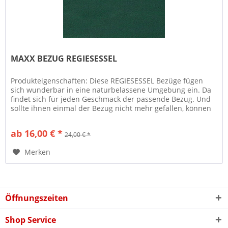
MAXX BEZUG REGIESESSEL
Produkteigenschaften: Diese REGIESESSEL Bezüge fügen
sich wunderbar in eine naturbelassene Umgebung ein. Da
findet sich für jeden Geschmack der passende Bezug. Und
sollte ihnen einmal der Bezug nicht mehr gefallen, können
Sie diesen...
ab 16,00 € *
24,00 € *
Merken
Öffnungszeiten
Shop Service