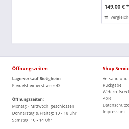
149,00 € 
Vergleic
Öffnungszeiten
Shop Servi
Lagerverkauf Bietigheim
Versand und
Rückgabe
Pleidelsheimerstrasse 43
Widerrufsrec
AGB
Öffnungszeiten:
Datenschutze
Montag - Mittwoch: geschlossen
Impressum
Donnerstag & Freitag: 13 - 18 Uhr
Samstag: 10 - 14 Uhr