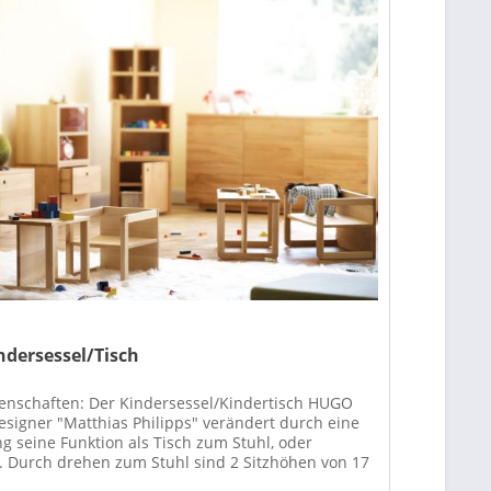
dersessel/Tisch
enschaften: Der Kindersessel/Kindertisch HUGO
signer "Matthias Philipps" verändert durch eine
g seine Funktion als Tisch zum Stuhl, oder
 Durch drehen zum Stuhl sind 2 Sitzhöhen von 17
..