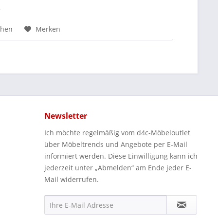
*
chen
Merken
Newsletter
Ich möchte regelmäßig vom d4c-Möbeloutlet
über Möbeltrends und Angebote per E-Mail
informiert werden. Diese Einwilligung kann ich
jederzeit unter „Abmelden“ am Ende jeder E-
Mail widerrufen.