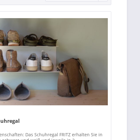
huhregal
enschaften: Das Schuhregal FRITZ erhalten Sie in