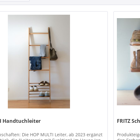
 Handtuchleiter
FRITZ Sc
schaften: Die HOP MULTI Leiter, ab 2023 ergänzt
Produkteig