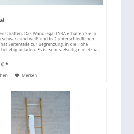
al
enschaften: Das Wandregal LYRA erhalten Sie in
 schwarz und weiß und in 2 unterschiedlichen
 hat Seitenteile zur Begrenzung, in die Höhe
beliebig beladen. Es ist sehr vielseitig einsetzbar,
 € *
chen
Merken