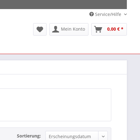
Service/Hilfe
Mein Konto
0,00 € *
Sortierung: