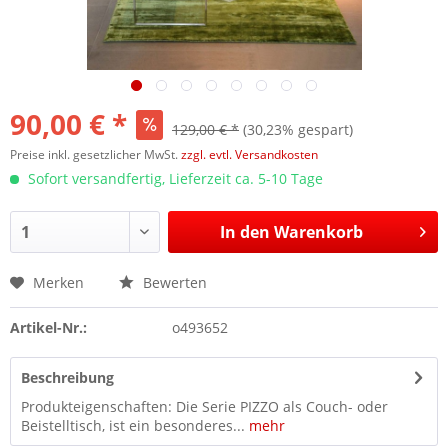
90,00 € *
129,00 € *
(30,23% gespart)
Preise inkl. gesetzlicher MwSt.
zzgl. evtl. Versandkosten
Sofort versandfertig, Lieferzeit ca. 5-10 Tage
In den
Warenkorb
Merken
Bewerten
Artikel-Nr.:
o493652
Beschreibung
Produkteigenschaften: Die Serie PIZZO als Couch- oder
Beistelltisch, ist ein besonderes...
mehr