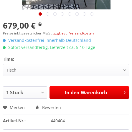
679,00 € *
Preise inkl. gesetzlicher MwSt.
zzgl. evtl. Versandkosten
Versandkostenfrei innerhalb Deutschland
Sofort versandfertig, Lieferzeit ca. 5-10 Tage
Time:
In den
Warenkorb
Merken
Bewerten
Artikel-Nr.:
440404