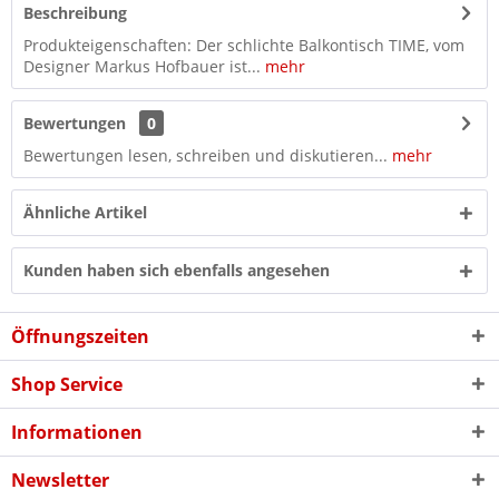
Beschreibung
Produkteigenschaften: Der schlichte Balkontisch TIME, vom
Designer Markus Hofbauer ist...
mehr
Bewertungen
0
Bewertungen lesen, schreiben und diskutieren...
mehr
Ähnliche Artikel
Kunden haben sich ebenfalls angesehen
Öffnungszeiten
Shop Service
Informationen
Newsletter