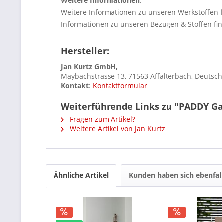
Weitere Informationen
:
Weitere Informationen zu unseren Werkstoffen 
Informationen zu unseren Bezügen & Stoffen fi
Hersteller:
Jan Kurtz GmbH,
Maybachstrasse 13, 71563 Affalterbach, Deutsc
Kontakt
:
Kontaktformular
Weiterführende Links zu "PADDY Ga
Fragen zum Artikel?
Weitere Artikel von Jan Kurtz
Ähnliche Artikel
Kunden haben sich ebenfal