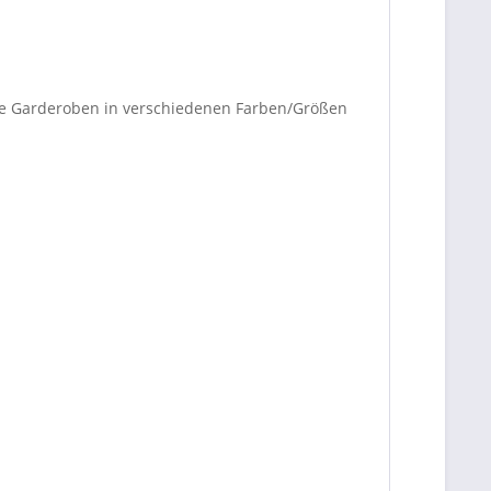
. Die Garderoben in verschiedenen Farben/Größen