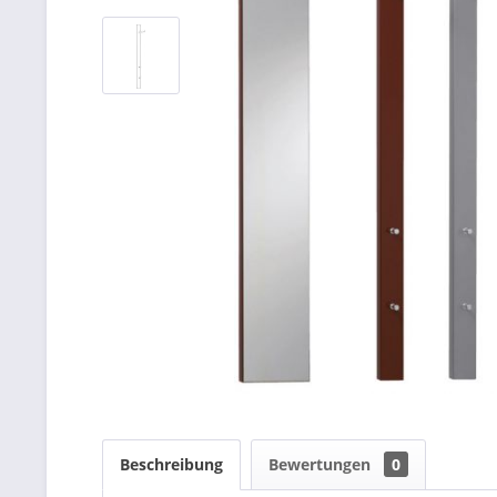
Beschreibung
Bewertungen
0