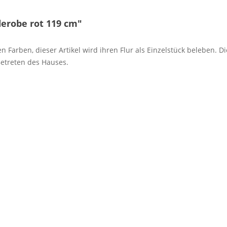
erobe rot 119 cm"
en Farben, dieser Artikel wird ihren Flur als Einzelstück beleben
Betreten des Hauses.