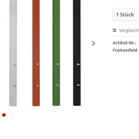
Vergleic
Artikel-Nr.:
Freitextfeld 