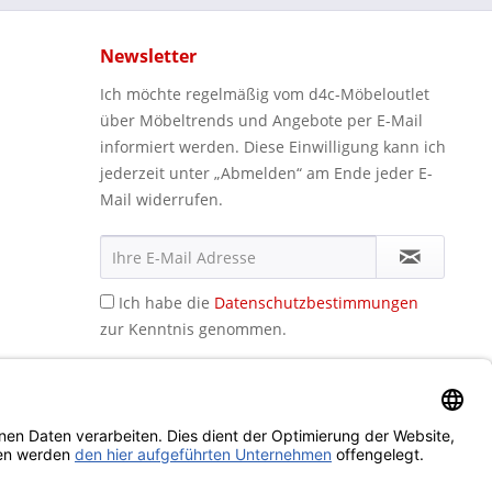
Newsletter
Ich möchte regelmäßig vom d4c-Möbeloutlet
über Möbeltrends und Angebote per E-Mail
informiert werden. Diese Einwilligung kann ich
jederzeit unter „Abmelden“ am Ende jeder E-
Mail widerrufen.
Ich habe die
Datenschutzbestimmungen
zur Kenntnis genommen.