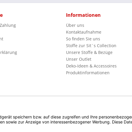
ce
Informationen
 Zahlung
Über uns
Kontaktaufnahme
ht
So finden Sie uns
Stoffe zur Sit´s Collection
rklärung
Unsere Stoffe & Bezüge
Unser Outlet
Deko-Ideen & Accessoires
Produktinformationen