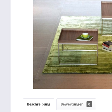
Beschreibung
Bewertungen
0