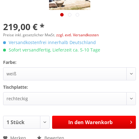
219,00 € *
Preise inkl. gesetzlicher MwSt.
zzgl. evtl. Versandkosten
Versandkostenfrei innerhalb Deutschland
Sofort versandfertig, Lieferzeit ca. 5-10 Tage
Farbe:
Tischplatte:
In den
Warenkorb
Merken
Bewerten