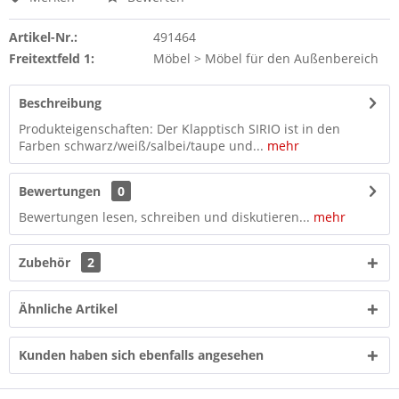
Artikel-Nr.:
491464
Freitextfeld 1:
Möbel > Möbel für den Außenbereich
Beschreibung
Produkteigenschaften: Der Klapptisch SIRIO ist in den
Farben schwarz/weiß/salbei/taupe und...
mehr
Bewertungen
0
Bewertungen lesen, schreiben und diskutieren...
mehr
Zubehör
2
Ähnliche Artikel
Kunden haben sich ebenfalls angesehen