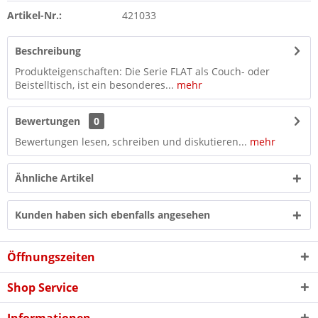
Artikel-Nr.:
421033
Beschreibung
Produkteigenschaften: Die Serie FLAT als Couch- oder
Beistelltisch, ist ein besonderes...
mehr
Bewertungen
0
Bewertungen lesen, schreiben und diskutieren...
mehr
Ähnliche Artikel
Kunden haben sich ebenfalls angesehen
Öffnungszeiten
Shop Service