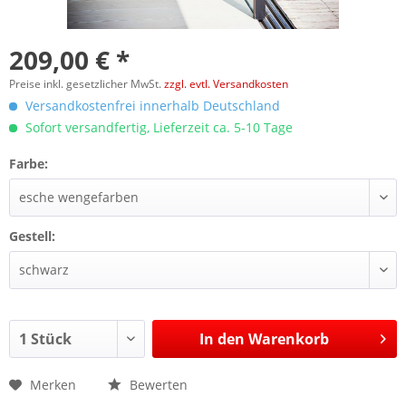
209,00 € *
Preise inkl. gesetzlicher MwSt.
zzgl. evtl. Versandkosten
Versandkostenfrei innerhalb Deutschland
Sofort versandfertig, Lieferzeit ca. 5-10 Tage
Farbe:
Gestell:
In den
Warenkorb
Merken
Bewerten