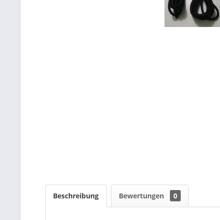
Beschreibung
Bewertungen
0