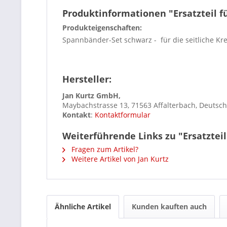
Produktinformationen "Ersatzteil 
Produkteigenschaften:
Spannbänder-Set schwarz - für die seitliche 
Hersteller:
Jan Kurtz GmbH,
Maybachstrasse 13, 71563 Affalterbach, Deutsc
Kontakt
:
Kontaktformular
Weiterführende Links zu "Ersatztei
Fragen zum Artikel?
Weitere Artikel von Jan Kurtz
Ähnliche Artikel
Kunden kauften auch