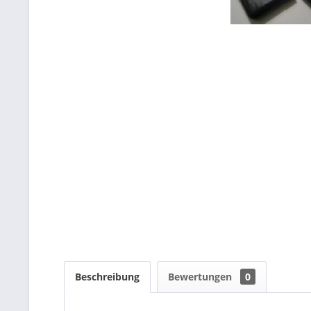
Beschreibung
Bewertungen
0