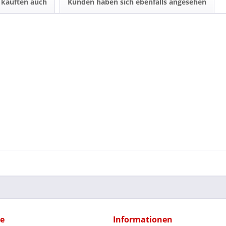
kauften auch
Kunden haben sich ebenfalls angesehen
ce
Informationen