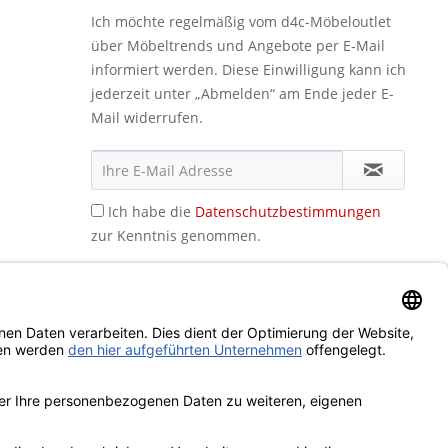
Ich möchte regelmäßig vom d4c-Möbeloutlet
über Möbeltrends und Angebote per E-Mail
informiert werden. Diese Einwilligung kann ich
jederzeit unter „Abmelden“ am Ende jeder E-
Mail widerrufen.
Ich habe die
Datenschutzbestimmungen
zur Kenntnis genommen.
icht anders beschrieben