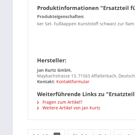
Produktinformationen "Ersatzteil 
Produkteigenschaften:
6er Set- Fußkappen Kunststoff schwarz zur fiam 
Hersteller:
Jan Kurtz GmbH,
Maybachstrasse 13, 71563 Affalterbach, Deutsc
Kontakt
:
Kontaktformular
Weiterführende Links zu "Ersatzte
Fragen zum Artikel?
Weitere Artikel von Jan Kurtz