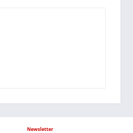
Newsletter