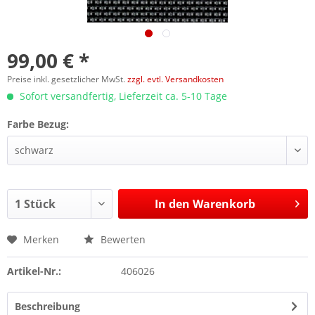
99,00 € *
Preise inkl. gesetzlicher MwSt.
zzgl. evtl. Versandkosten
Sofort versandfertig, Lieferzeit ca. 5-10 Tage
Farbe Bezug:
In den
Warenkorb
Merken
Bewerten
Artikel-Nr.:
406026
Beschreibung