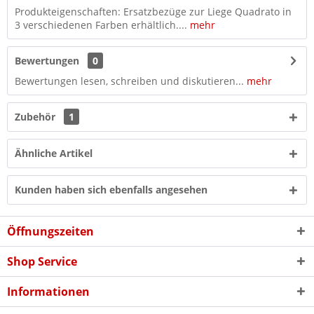
Produkteigenschaften: Ersatzbezüge zur Liege Quadrato in
3 verschiedenen Farben erhältlich....
mehr
Bewertungen
0
Bewertungen lesen, schreiben und diskutieren...
mehr
Zubehör
1
Ähnliche Artikel
Kunden haben sich ebenfalls angesehen
Öffnungszeiten
Shop Service
Informationen