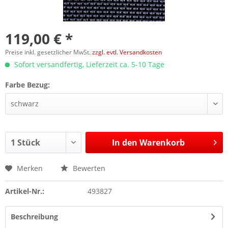
119,00 € *
Preise inkl. gesetzlicher MwSt.
zzgl. evtl. Versandkosten
Sofort versandfertig, Lieferzeit ca. 5-10 Tage
Farbe Bezug:
In den
Warenkorb
Merken
Bewerten
Artikel-Nr.:
493827
Beschreibung