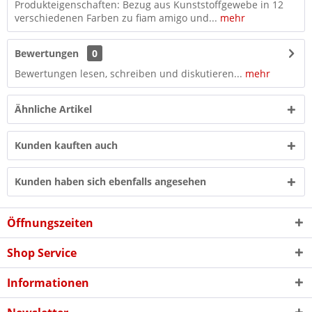
Produkteigenschaften: Bezug aus Kunststoffgewebe in 12
verschiedenen Farben zu fiam amigo und...
mehr
Bewertungen
0
Bewertungen lesen, schreiben und diskutieren...
mehr
Ähnliche Artikel
Kunden kauften auch
Kunden haben sich ebenfalls angesehen
Öffnungszeiten
Shop Service
Informationen