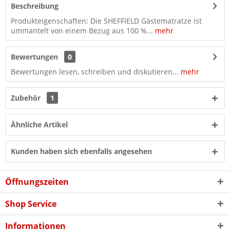
Beschreibung
Produkteigenschaften: Die SHEFFIELD Gästematratze ist
ummantelt von einem Bezug aus 100 %...
mehr
Bewertungen
0
Bewertungen lesen, schreiben und diskutieren...
mehr
Zubehör
1
Ähnliche Artikel
Kunden haben sich ebenfalls angesehen
Öffnungszeiten
Shop Service
Informationen