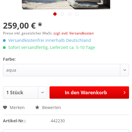
259,00 € *
Preise inkl. gesetzlicher MwSt.
zzgl. evtl. Versandkosten
Versandkostenfrei innerhalb Deutschland
Sofort versandfertig, Lieferzeit ca. 5-10 Tage
Farbe:
In den
Warenkorb
Merken
Bewerten
Artikel-Nr.:
442230