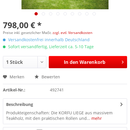
798,00 € *
Preise inkl. gesetzlicher MwSt.
zzgl. evtl. Versandkosten
Versandkostenfrei innerhalb Deutschland
Sofort versandfertig, Lieferzeit ca. 5-10 Tage
In den
Warenkorb
Merken
Bewerten
Artikel-Nr.:
492741
Beschreibung
Produkteigenschaften: Die KORFU LIEGE aus massivem
Teakholz, mit den praktischen Rollen und...
mehr