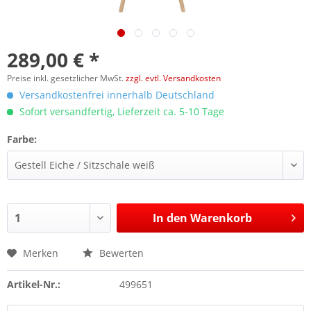
289,00 € *
Preise inkl. gesetzlicher MwSt.
zzgl. evtl. Versandkosten
Versandkostenfrei innerhalb Deutschland
Sofort versandfertig, Lieferzeit ca. 5-10 Tage
Farbe:
In den
Warenkorb
Merken
Bewerten
Artikel-Nr.:
499651