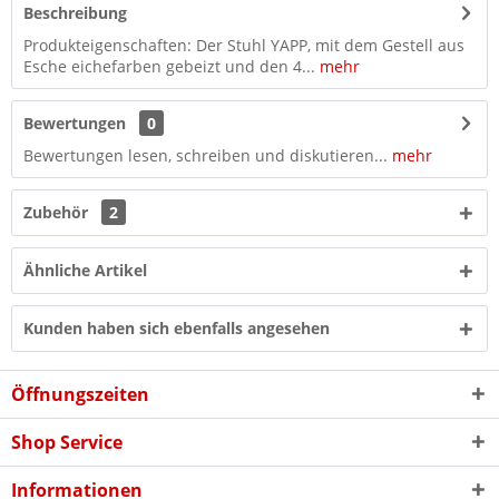
Beschreibung
Produkteigenschaften: Der Stuhl YAPP, mit dem Gestell aus
Esche eichefarben gebeizt und den 4...
mehr
Bewertungen
0
Bewertungen lesen, schreiben und diskutieren...
mehr
Zubehör
2
Ähnliche Artikel
Kunden haben sich ebenfalls angesehen
Öffnungszeiten
Shop Service
Informationen