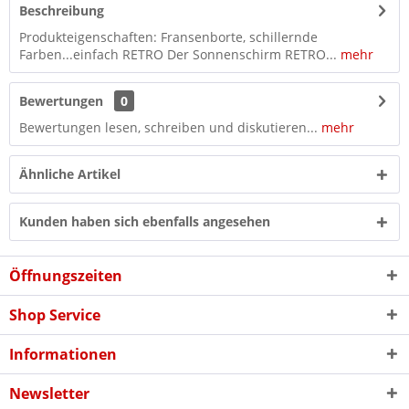
Beschreibung
Produkteigenschaften: Fransenborte, schillernde
Farben...einfach RETRO Der Sonnenschirm RETRO...
mehr
Bewertungen
0
Bewertungen lesen, schreiben und diskutieren...
mehr
Ähnliche Artikel
Kunden haben sich ebenfalls angesehen
Öffnungszeiten
Shop Service
Informationen
Newsletter