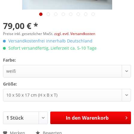
79,00 € *
Preise inkl. gesetzlicher MwSt.
zzgl. evtl. Versandkosten
Versandkostenfrei innerhalb Deutschland
Sofort versandfertig, Lieferzeit ca. 5-10 Tage
Farbe:
Größe:
In den
Warenkorb
Merken
Bewerten