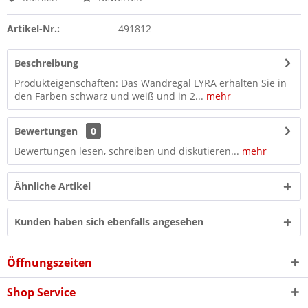
Artikel-Nr.:
491812
Beschreibung
Produkteigenschaften: Das Wandregal LYRA erhalten Sie in
den Farben schwarz und weiß und in 2...
mehr
Bewertungen
0
Bewertungen lesen, schreiben und diskutieren...
mehr
Ähnliche Artikel
Kunden haben sich ebenfalls angesehen
Öffnungszeiten
Shop Service