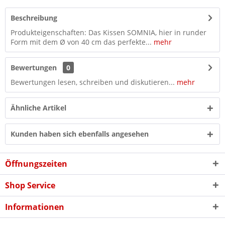
Beschreibung
Produkteigenschaften: Das Kissen SOMNIA, hier in runder
Form mit dem Ø von 40 cm das perfekte...
mehr
Bewertungen
0
Bewertungen lesen, schreiben und diskutieren...
mehr
Ähnliche Artikel
Kunden haben sich ebenfalls angesehen
Öffnungszeiten
Shop Service
Informationen