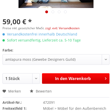
59,00 € *
Preise inkl. gesetzlicher MwSt.
zzgl. evtl. Versandkosten
Versandkostenfrei innerhalb Deutschland
Sofort versandfertig, Lieferzeit ca. 5-10 Tage
Farbe:
In den
Warenkorb
Merken
Bewerten
Artikel-Nr.:
472091
Freitextfeld 1:
Möbel > Möbel für den Außenbereich