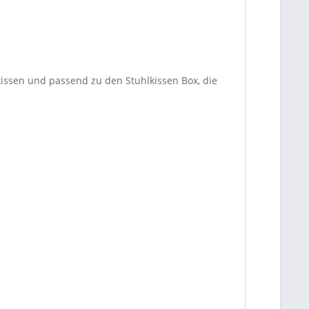
issen und passend zu den Stuhlkissen Box, die