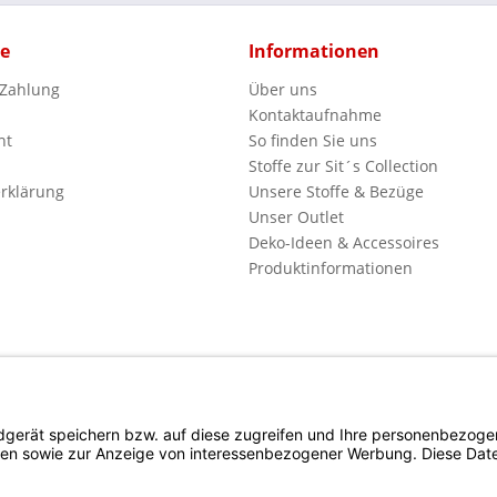
ce
Informationen
 Zahlung
Über uns
Kontaktaufnahme
ht
So finden Sie uns
Stoffe zur Sit´s Collection
rklärung
Unsere Stoffe & Bezüge
Unser Outlet
Deko-Ideen & Accessoires
Produktinformationen