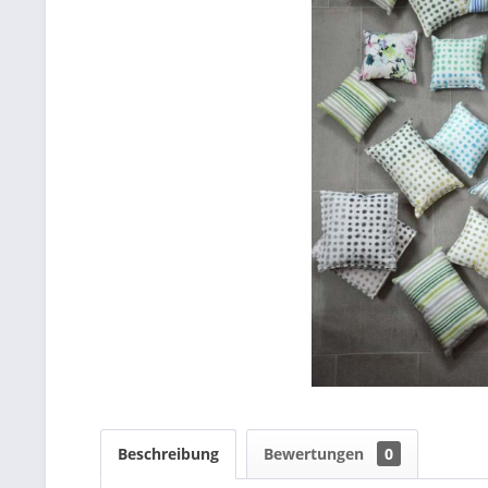
Beschreibung
Bewertungen
0