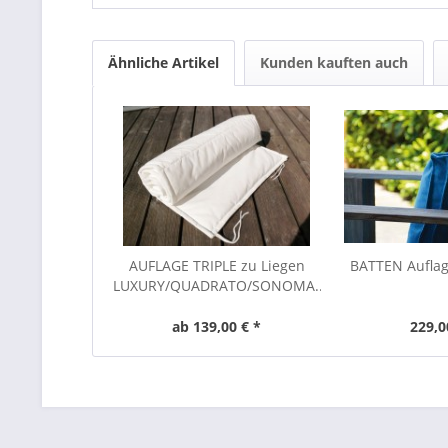
Ähnliche Artikel
Kunden kauften auch
AUFLAGE TRIPLE zu Liegen
BATTEN Aufla
LUXURY/QUADRATO/SONOMA...
ab 139,00 € *
229,0