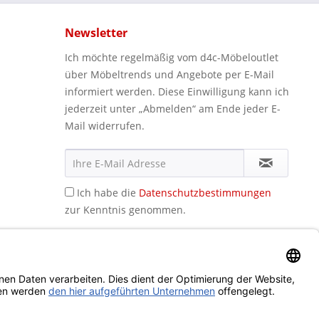
Newsletter
Ich möchte regelmäßig vom d4c-Möbeloutlet
über Möbeltrends und Angebote per E-Mail
informiert werden. Diese Einwilligung kann ich
jederzeit unter „Abmelden“ am Ende jeder E-
Mail widerrufen.
Ich habe die
Datenschutzbestimmungen
zur Kenntnis genommen.