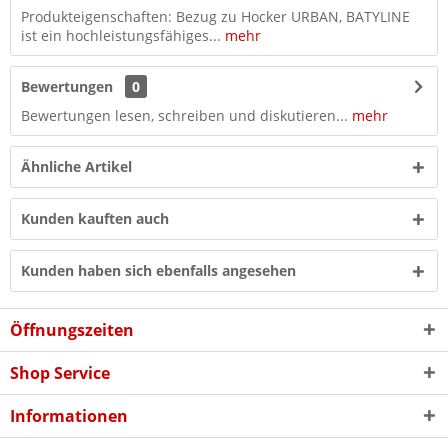
Produkteigenschaften: Bezug zu Hocker URBAN, BATYLINE
ist ein hochleistungsfähiges...
mehr
Bewertungen
0
Bewertungen lesen, schreiben und diskutieren...
mehr
Ähnliche Artikel
Kunden kauften auch
Kunden haben sich ebenfalls angesehen
Öffnungszeiten
Shop Service
Informationen