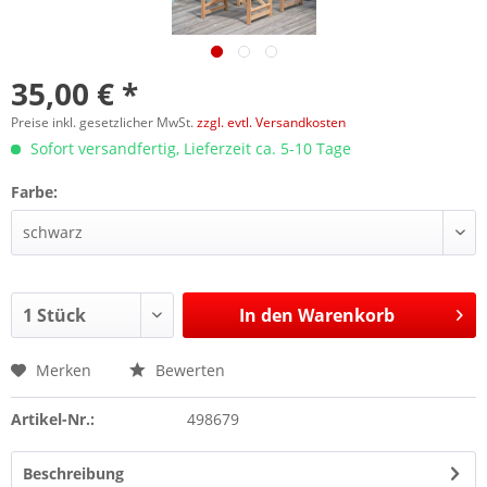
35,00 € *
Preise inkl. gesetzlicher MwSt.
zzgl. evtl. Versandkosten
Sofort versandfertig, Lieferzeit ca. 5-10 Tage
Farbe:
In den
Warenkorb
Merken
Bewerten
Artikel-Nr.:
498679
Beschreibung