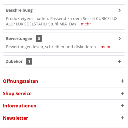
Beschreibung
Produkteigenschaften: Passend zu dem Sessel CUBIC/ LUX
ALU/ LUX EDELSTAHL/ Stuhl MIA Das...
mehr
Bewertungen
0
Bewertungen lesen, schreiben und diskutieren...
mehr
Zubehör
1
Öffnungszeiten
Shop Service
Informationen
Newsletter