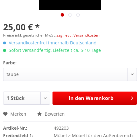
25,00 € *
Preise inkl. gesetzlicher MwSt.
zzgl. evtl. Versandkosten
Versandkostenfrei innerhalb Deutschland
Sofort versandfertig, Lieferzeit ca. 5-10 Tage
Farbe:
In den
Warenkorb
Merken
Bewerten
Artikel-Nr.:
492203
Freitextfeld 1:
Möbel > Möbel für den Außenbereich