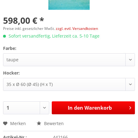
598,00 € *
Preise inkl. gesetzlicher MwSt.
zzgl. evtl. Versandkosten
Sofort versandfertig, Lieferzeit ca. 5-10 Tage
Farbe:
Hocker:
In den
Warenkorb
Merken
Bewerten
Artikel-Nr.:
442166