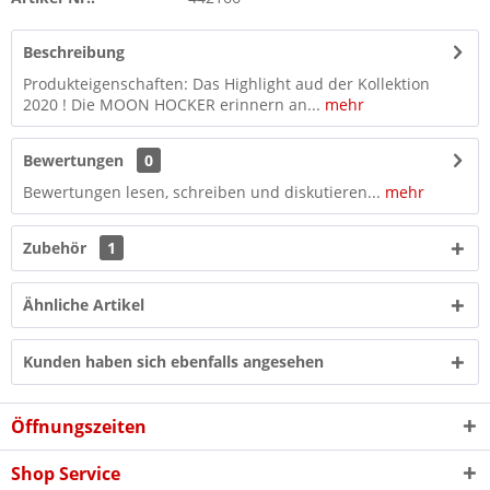
Beschreibung
Produkteigenschaften: Das Highlight aud der Kollektion
2020 ! Die MOON HOCKER erinnern an...
mehr
Bewertungen
0
Bewertungen lesen, schreiben und diskutieren...
mehr
Zubehör
1
Ähnliche Artikel
Kunden haben sich ebenfalls angesehen
Öffnungszeiten
Shop Service