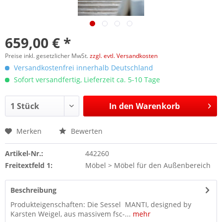
659,00 € *
Preise inkl. gesetzlicher MwSt.
zzgl. evtl. Versandkosten
Versandkostenfrei innerhalb Deutschland
Sofort versandfertig, Lieferzeit ca. 5-10 Tage
In den
Warenkorb
Merken
Bewerten
Artikel-Nr.:
442260
Freitextfeld 1:
Möbel > Möbel für den Außenbereich
Beschreibung
Produkteigenschaften: Die Sessel MANTI, designed by
Karsten Weigel, aus massivem fsc-...
mehr