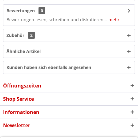
Bewertungen
0
Bewertungen lesen, schreiben und diskutieren...
mehr
Zubehör
2
Ähnliche Artikel
Kunden haben sich ebenfalls angesehen
Öffnungszeiten
Shop Service
Informationen
Newsletter