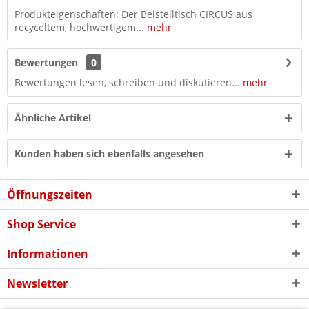
Produkteigenschaften: Der Beistelltisch CIRCUS aus
recyceltem, hochwertigem...
mehr
Bewertungen
0
Bewertungen lesen, schreiben und diskutieren...
mehr
Ähnliche Artikel
Kunden haben sich ebenfalls angesehen
Öffnungszeiten
Shop Service
Informationen
Newsletter