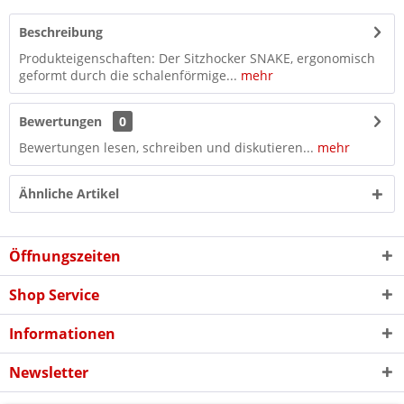
Beschreibung
Produkteigenschaften: Der Sitzhocker SNAKE, ergonomisch
geformt durch die schalenförmige...
mehr
Bewertungen
0
Bewertungen lesen, schreiben und diskutieren...
mehr
Ähnliche Artikel
Öffnungszeiten
Shop Service
Informationen
Newsletter