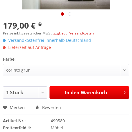
179,00 € *
Preise inkl. gesetzlicher MwSt.
zzgl. evtl. Versandkosten
Versandkostenfrei innerhalb Deutschland
Lieferzeit auf Anfrage
Farbe:
In den
Warenkorb
Merken
Bewerten
Artikel-Nr.:
490580
Freitextfeld 1:
Möbel