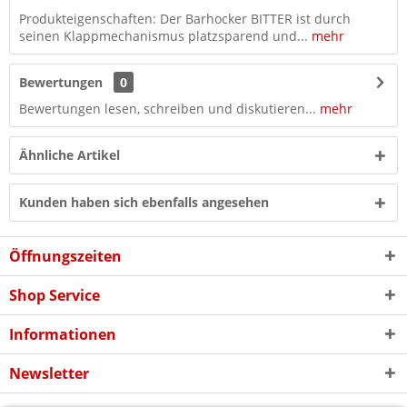
Produkteigenschaften: Der Barhocker BITTER ist durch
seinen Klappmechanismus platzsparend und...
mehr
Bewertungen
0
Bewertungen lesen, schreiben und diskutieren...
mehr
Ähnliche Artikel
Kunden haben sich ebenfalls angesehen
Öffnungszeiten
Shop Service
Informationen
Newsletter