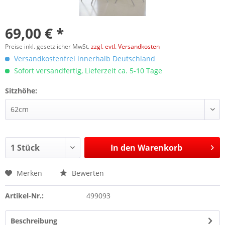
69,00 € *
Preise inkl. gesetzlicher MwSt.
zzgl. evtl. Versandkosten
Versandkostenfrei innerhalb Deutschland
Sofort versandfertig, Lieferzeit ca. 5-10 Tage
Sitzhöhe:
In den
Warenkorb
Merken
Bewerten
Artikel-Nr.:
499093
Beschreibung