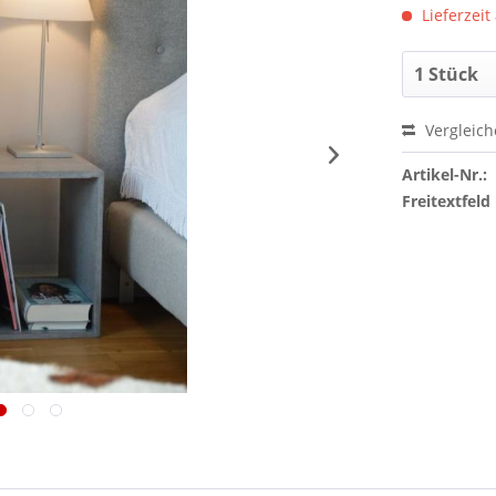
Lieferzeit
Vergleic
Artikel-Nr.:
Freitextfeld 