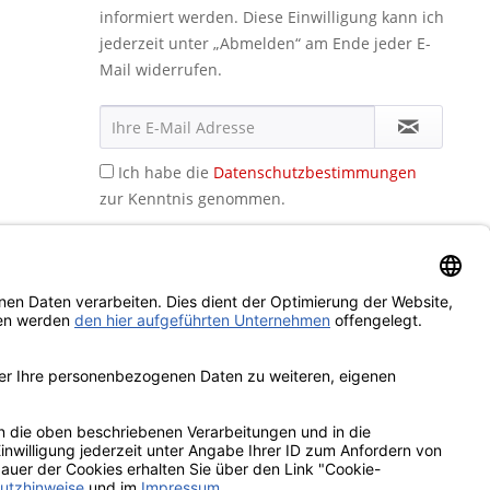
informiert werden. Diese Einwilligung kann ich
jederzeit unter „Abmelden“ am Ende jeder E-
Mail widerrufen.
Ich habe die
Datenschutzbestimmungen
zur Kenntnis genommen.
icht anders beschrieben