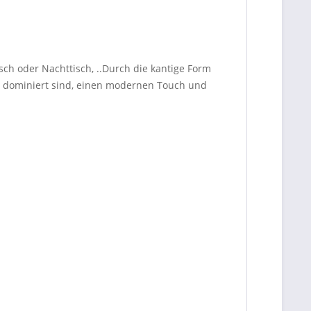
sch oder Nachttisch, ..Durch die kantige Form
n dominiert sind, einen modernen Touch und