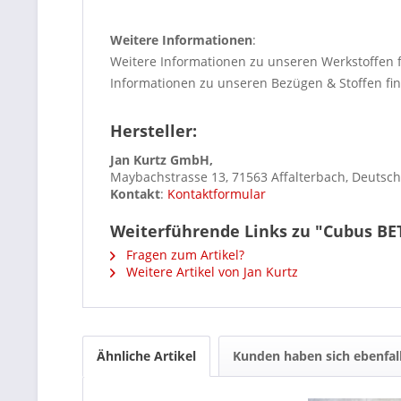
Weitere Informationen
:
Weitere Informationen zu unseren Werkstoffen 
Informationen zu unseren Bezügen & Stoffen fi
Hersteller:
Jan Kurtz GmbH,
Maybachstrasse 13, 71563 Affalterbach, Deutsc
Kontakt
:
Kontaktformular
Weiterführende Links zu "Cubus BET
Fragen zum Artikel?
Weitere Artikel von Jan Kurtz
Ähnliche Artikel
Kunden haben sich ebenfal