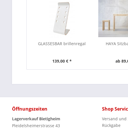
GLASSESBAR brillenregal
HAYA Sitzb
139,00 € *
ab 89,
Öffnungszeiten
Shop Servi
Lagerverkauf Bietigheim
Versand und
Rückgabe
Pleidelsheimerstrasse 43