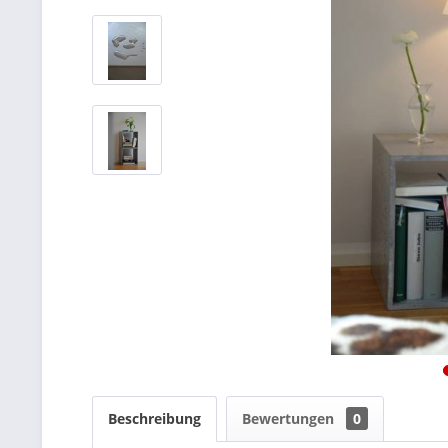
Beschreibung
Bewertungen
0