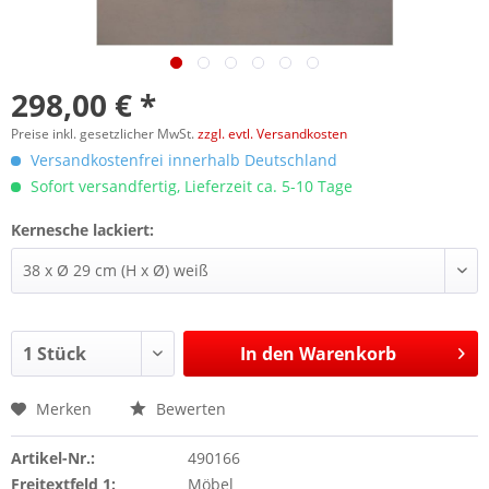
298,00 € *
Preise inkl. gesetzlicher MwSt.
zzgl. evtl. Versandkosten
Versandkostenfrei innerhalb Deutschland
Sofort versandfertig, Lieferzeit ca. 5-10 Tage
Kernesche lackiert:
In den
Warenkorb
Merken
Bewerten
Artikel-Nr.:
490166
Freitextfeld 1:
Möbel