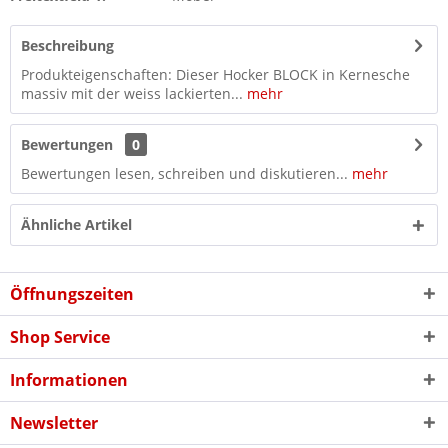
Beschreibung
Produkteigenschaften: Dieser Hocker BLOCK in Kernesche
massiv mit der weiss lackierten...
mehr
Bewertungen
0
Bewertungen lesen, schreiben und diskutieren...
mehr
Ähnliche Artikel
Öffnungszeiten
Shop Service
Informationen
Newsletter