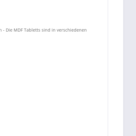
n - Die MDF Tabletts sind in verschiedenen