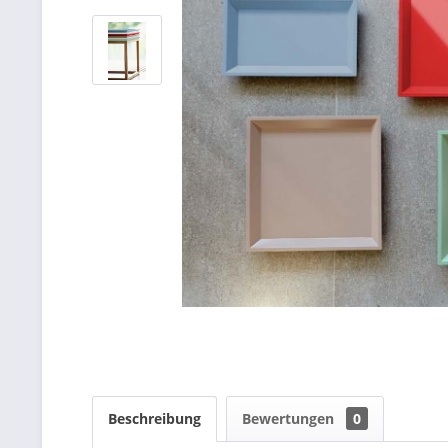
Beschreibung
Bewertungen
0