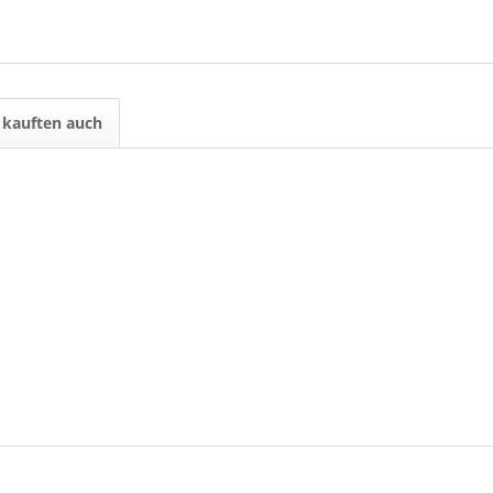
kauften auch