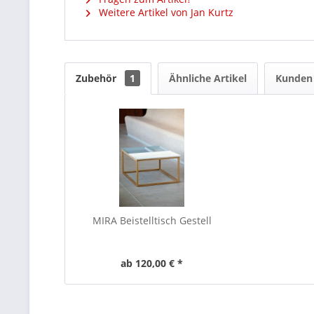
Weitere Artikel von Jan Kurtz
Zubehör
1
Ähnliche Artikel
Kunden 
MIRA Beistelltisch Gestell
ab 120,00 € *