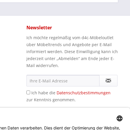
Newsletter
Ich möchte regelmäßig vom d4c-Möbeloutlet
über Möbeltrends und Angebote per E-Mail
informiert werden. Diese Einwilligung kann ich
jederzeit unter „Abmelden“ am Ende jeder E-
Mail widerrufen.
Ich habe die
Datenschutzbestimmungen
zur Kenntnis genommen.