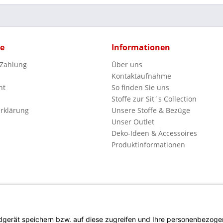
ce
Informationen
 Zahlung
Über uns
Kontaktaufnahme
ht
So finden Sie uns
Stoffe zur Sit´s Collection
rklärung
Unsere Stoffe & Bezüge
Unser Outlet
Deko-Ideen & Accessoires
Produktinformationen