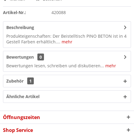
Artikel-Nr.:
420088
Beschreibung
Produkteigenschaften: Der Beistelltisch PINO BETON ist in 4
Gestell Farben erhältlich....
mehr
Bewertungen
0
Bewertungen lesen, schreiben und diskutieren...
mehr
Zubehör
1
Ähnliche Artikel
Öffnungszeiten
Shop Service