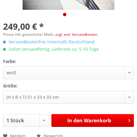
249,00 € *
Preise inkl. gesetzlicher MwSt.
zzgl. evtl. Versandkosten
Versandkostenfrei innerhalb Deutschland
Sofort versandfertig, Lieferzeit ca. 5-10 Tage
Farbe:
Größe:
In den
Warenkorb
Merken
Bewerten