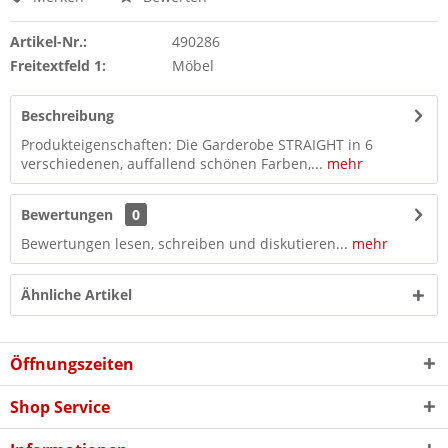
Artikel-Nr.:
490286
Freitextfeld 1:
Möbel
Beschreibung
Produkteigenschaften: Die Garderobe STRAIGHT in 6
verschiedenen, auffallend schönen Farben,...
mehr
Bewertungen
0
Bewertungen lesen, schreiben und diskutieren...
mehr
Ähnliche Artikel
Öffnungszeiten
Shop Service