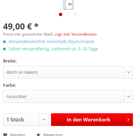
49,00 € *
Preise inkl. gesetzlicher MwSt.
zzgl. evtl. Versandkosten
Versandkostenfrei innerhalb Deutschland
Sofort versandfertig, Lieferzeit ca. 5-10 Tage
Breite:
Farbe:
In den
Warenkorb
Merken
Bewerten