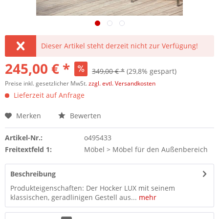
Dieser Artikel steht derzeit nicht zur Verfügung!
245,00 € *
349,00 € *
(29,8% gespart)
Preise inkl. gesetzlicher MwSt.
zzgl. evtl. Versandkosten
Lieferzeit auf Anfrage
Merken
Bewerten
Artikel-Nr.:
o495433
Freitextfeld 1:
Möbel > Möbel für den Außenbereich
Beschreibung
Produkteigenschaften: Der Hocker LUX mit seinem
klassischen, geradlinigen Gestell aus...
mehr