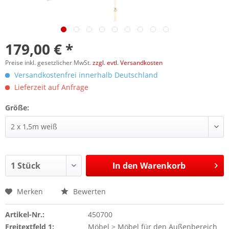
179,00 € *
Preise inkl. gesetzlicher MwSt.
zzgl. evtl. Versandkosten
Versandkostenfrei innerhalb Deutschland
Lieferzeit auf Anfrage
Größe:
In den
Warenkorb
Merken
Bewerten
Artikel-Nr.:
450700
Freitextfeld 1:
Möbel > Möbel für den Außenbereich