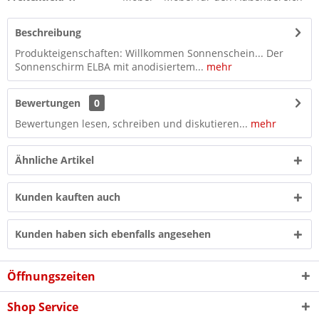
Beschreibung
Produkteigenschaften: Willkommen Sonnenschein... Der
Sonnenschirm ELBA mit anodisiertem...
mehr
Bewertungen
0
Bewertungen lesen, schreiben und diskutieren...
mehr
Ähnliche Artikel
Kunden kauften auch
Kunden haben sich ebenfalls angesehen
Öffnungszeiten
Shop Service