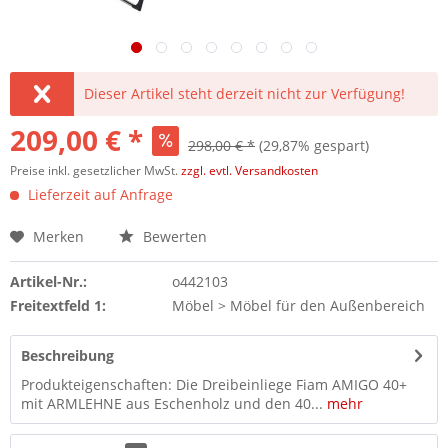
Dieser Artikel steht derzeit nicht zur Verfügung!
209,00 € *
298,00 € *
(29,87% gespart)
Preise inkl. gesetzlicher MwSt.
zzgl. evtl. Versandkosten
Lieferzeit auf Anfrage
Merken
Bewerten
Artikel-Nr.:
o442103
Freitextfeld 1:
Möbel > Möbel für den Außenbereich
Beschreibung
Produkteigenschaften: Die Dreibeinliege Fiam AMIGO 40+
mit ARMLEHNE aus Eschenholz und den 40...
mehr