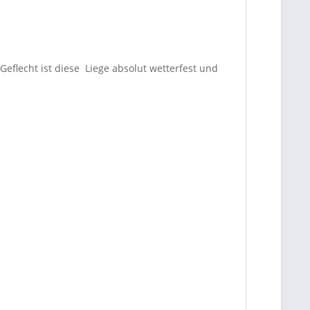
eflecht ist diese Liege absolut wetterfest und