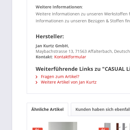
Weitere Informationen
:
Weitere Informationen zu unseren Werkstoffen 
Informationen zu unseren Bezügen & Stoffen fi
Hersteller:
Jan Kurtz GmbH,
Maybachstrasse 13, 71563 Affalterbach, Deutsc
Kontakt
:
Kontaktformular
Weiterführende Links zu "CASUAL L
Fragen zum Artikel?
Weitere Artikel von Jan Kurtz
Ähnliche Artikel
Kunden haben sich ebenfal