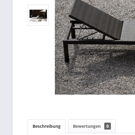
Beschreibung
Bewertungen
0