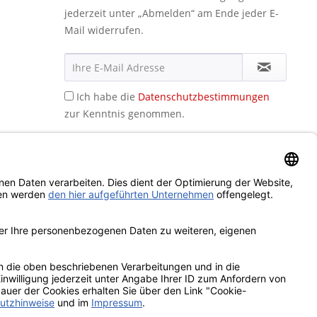
jederzeit unter „Abmelden“ am Ende jeder E-
Mail widerrufen.
Ich habe die
Datenschutzbestimmungen
zur Kenntnis genommen.
icht anders beschrieben