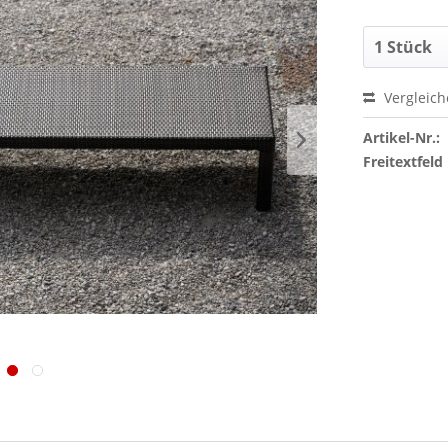
Vergleic
Artikel-Nr.:
Freitextfeld 