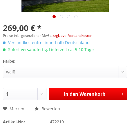
269,00 € *
Preise inkl. gesetzlicher MwSt.
zzgl. evtl. Versandkosten
Versandkostenfrei innerhalb Deutschland
Sofort versandfertig, Lieferzeit ca. 5-10 Tage
Farbe:
In den
Warenkorb
Merken
Bewerten
Artikel-Nr.:
472219