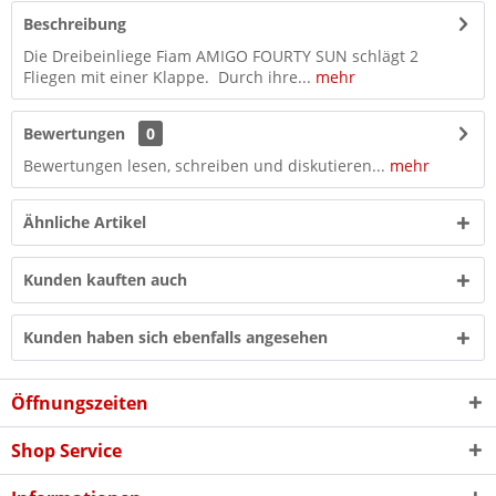
Beschreibung
Die Dreibeinliege Fiam AMIGO FOURTY SUN schlägt 2
Fliegen mit einer Klappe. Durch ihre...
mehr
Bewertungen
0
Bewertungen lesen, schreiben und diskutieren...
mehr
Ähnliche Artikel
Kunden kauften auch
Kunden haben sich ebenfalls angesehen
Öffnungszeiten
Shop Service