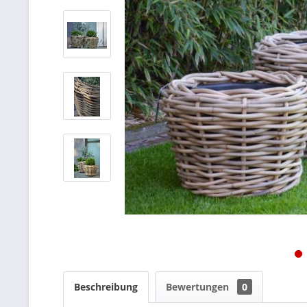
Beschreibung
Bewertungen
0