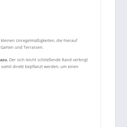
 kleinen Unregelmäßigkeiten, die hierauf
n Garten und Terrassen.
dazu.
Der sich leicht schließende Rand verbirgt
 somit direkt bepflanzt werden, um einen